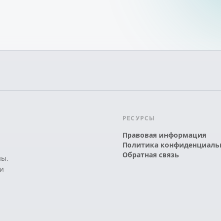
РЕСУРСЫ
Правовая информация
Политика конфиденциаль
Обратная связь
ны.
и