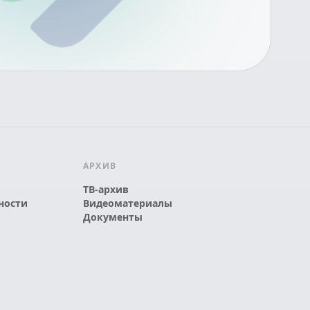
АРХИВ
ТВ-архив
ности
Видеоматериалы
Документы