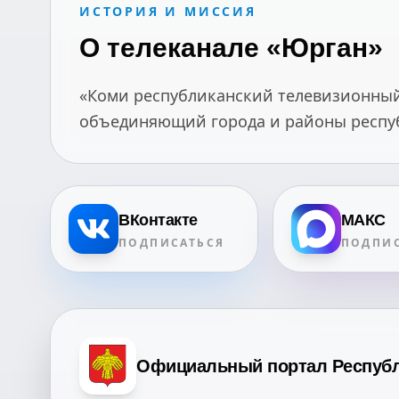
ИСТОРИЯ И МИССИЯ
О телеканале «Юрган»
«Коми республиканский телевизионный 
объединяющий города и районы республ
ВКонтакте
МАКС
ПОДПИСАТЬСЯ
ПОДПИС
Официальный портал Респуб