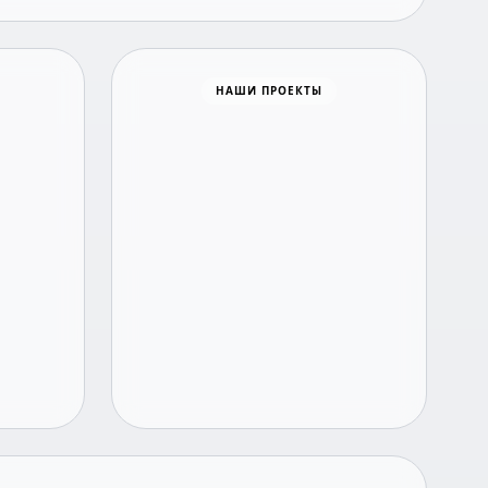
Время новостей
НАШИ ПРОЕКТЫ