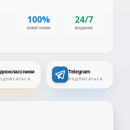
100%
24/7
ОХВАТ КОМИ
ВЕЩАНИЕ
дноклассники
Telegram
ОДПИСАТЬСЯ
ПОДПИСАТЬСЯ