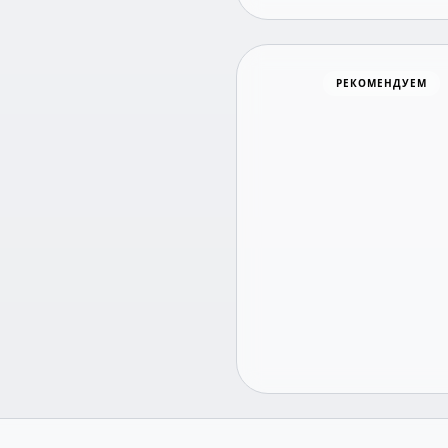
Хоккей
РЕКОМЕНДУЕМ