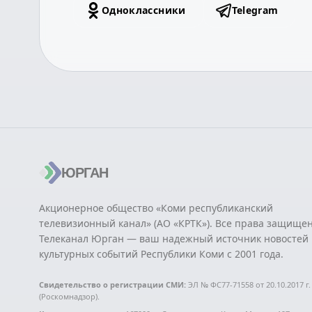
Одноклассники
Telegram
ЮРГАН
Акционерное общество «Коми республиканский
телевизионный канал» (АО «КРТК»). Все права защище
Телеканал Юрган — ваш надежный источник новостей 
культурных событий Республики Коми с 2001 года.
Свидетельство о регистрации СМИ:
ЭЛ № ФС77-71558 от 20.10.2017 г.
(Роскомнадзор).