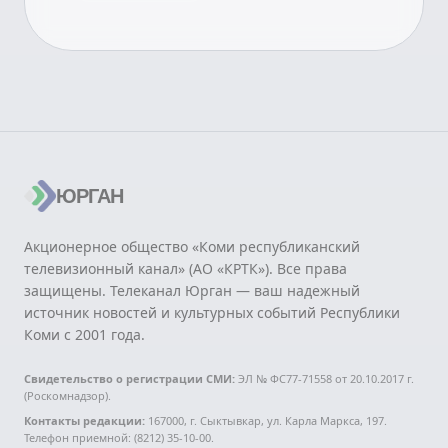
ЮРГАН
Акционерное общество «Коми республиканский
телевизионный канал» (АО «КРТК»). Все права
защищены. Телеканал Юрган — ваш надежный
источник новостей и культурных событий Республики
Коми с 2001 года.
Свидетельство о регистрации СМИ:
ЭЛ № ФС77-71558 от 20.10.2017 г.
(Роскомнадзор).
Контакты редакции:
167000, г. Сыктывкар, ул. Карла Маркса, 197.
Телефон приемной: (8212) 35-10-00.