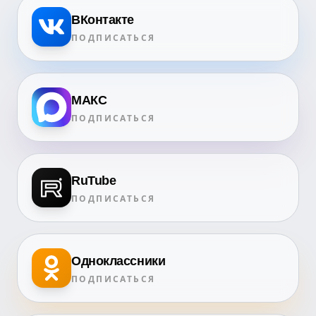
ВКонтакте
ПОДПИСАТЬСЯ
МАКС
ПОДПИСАТЬСЯ
RuTube
ПОДПИСАТЬСЯ
Одноклассники
ПОДПИСАТЬСЯ