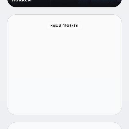
Все о занятости
НАШИ ПРОЕКТЫ