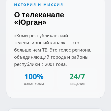
ИСТОРИЯ И МИССИЯ
О телеканале
«Юрган»
«Коми республиканский
телевизионный канал» — это
больше чем ТВ. Это голос региона,
объединяющий города и районы
республики с 2001 года.
100%
24/7
ОХВАТ КОМИ
ВЕЩАНИЕ