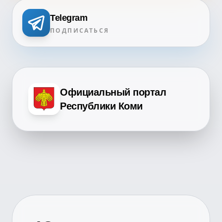
Telegram
ПОДПИСАТЬСЯ
Официальный портал
Республики Коми