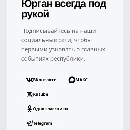
Юрган всегда под
рукой
Подписывайтесь на наши
социальные сети, чтобы
первыми узнавать о главных
событиях республики.
ВКонтакте
МАКС
Rutube
Одноклассники
Telegram