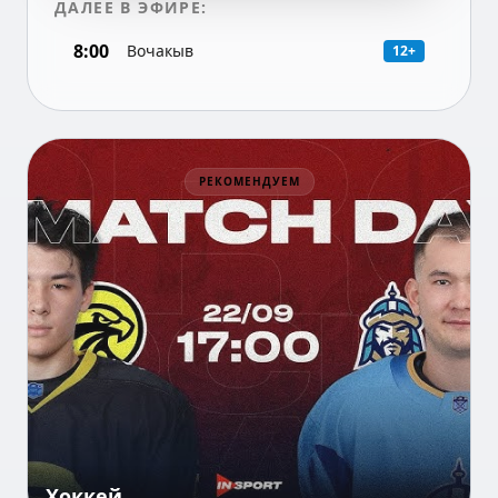
ДАЛЕЕ В ЭФИРЕ:
8:00
Вочакыв
12+
РЕКОМЕНДУЕМ
Хоккей