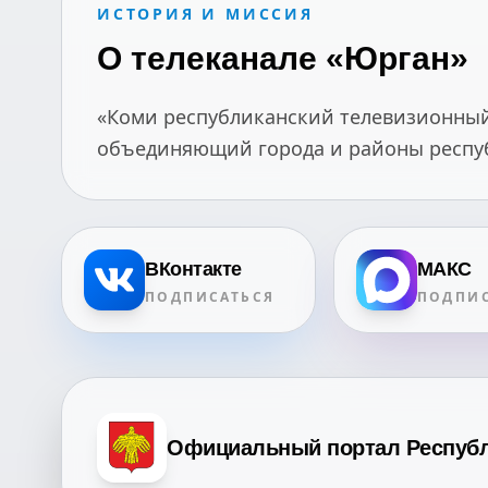
ИСТОРИЯ И МИССИЯ
О телеканале «Юрган»
«Коми республиканский телевизионный 
объединяющий города и районы республ
ВКонтакте
МАКС
ПОДПИСАТЬСЯ
ПОДПИС
Официальный портал Респуб