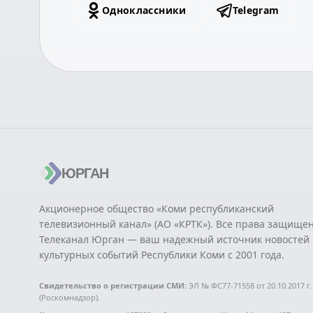
Одноклассники
Telegram
ЮРГАН
Акционерное общество «Коми республиканский
телевизионный канал» (АО «КРТК»). Все права защище
Телеканал Юрган — ваш надежный источник новостей 
культурных событий Республики Коми с 2001 года.
Свидетельство о регистрации СМИ:
ЭЛ № ФС77-71558 от 20.10.2017 г.
(Роскомнадзор).