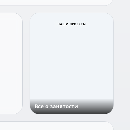
НАШИ ПРОЕКТЫ
Все о занятости