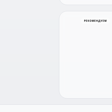
РЕКОМЕНДУЕМ
Хоккей