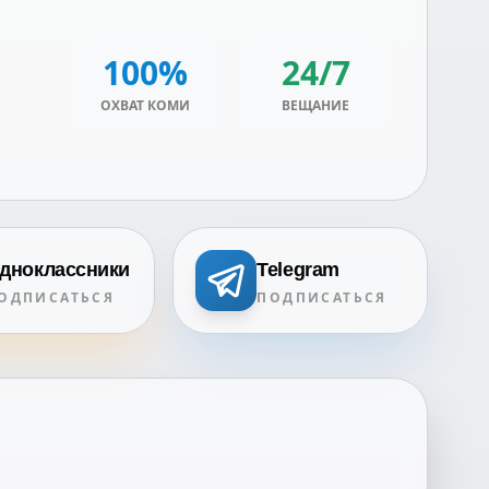
100%
24/7
ОХВАТ КОМИ
ВЕЩАНИЕ
дноклассники
Telegram
ОДПИСАТЬСЯ
ПОДПИСАТЬСЯ