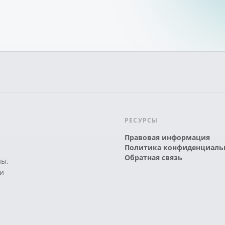
РЕСУРСЫ
Правовая информация
Политика конфиденциаль
Обратная связь
ны.
и