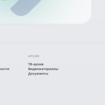
АРХИВ
ТВ-архив
ности
Видеоматериалы
Документы