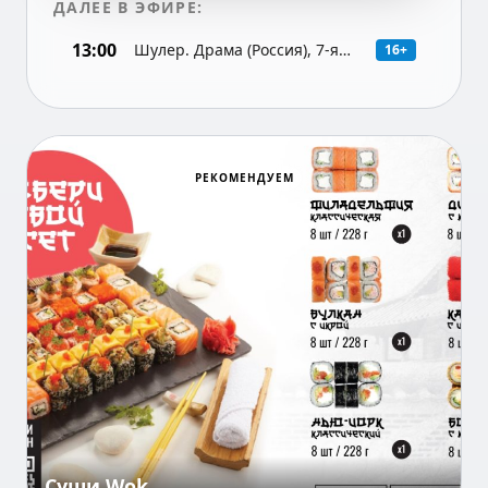
ДАЛЕЕ В ЭФИРЕ:
13:00
Шулер. Драма (Россия), 7-я
16+
серия
РЕКОМЕНДУЕМ
Суши Wok