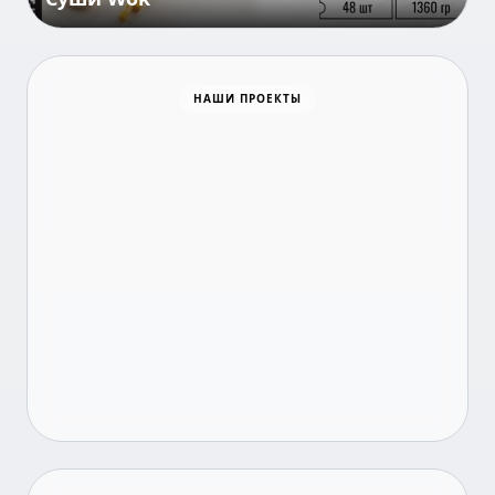
НАШИ ПРОЕКТЫ
Время новостей