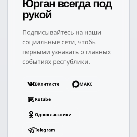
Юрган всегда под
рукой
Подписывайтесь на наши
социальные сети, чтобы
первыми узнавать о главных
событиях республики.
ВКонтакте
МАКС
Rutube
Одноклассники
Telegram