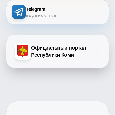
Telegram
ПОДПИСАТЬСЯ
Официальный портал
Республики Коми