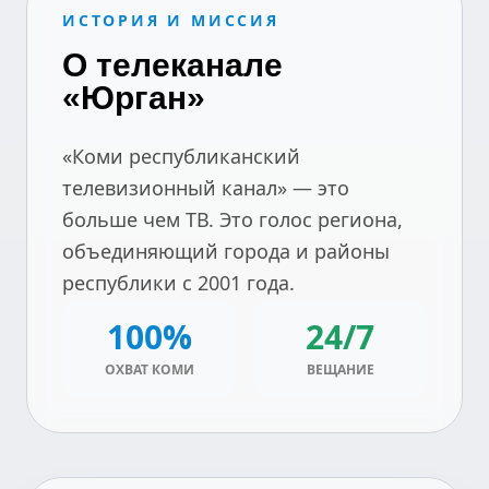
ИСТОРИЯ И МИССИЯ
О телеканале
«Юрган»
«Коми республиканский
телевизионный канал» — это
больше чем ТВ. Это голос региона,
объединяющий города и районы
республики с 2001 года.
100%
24/7
ОХВАТ КОМИ
ВЕЩАНИЕ