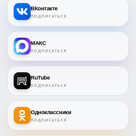
ВКонтакте
ПОДПИСАТЬСЯ
МАКС
ПОДПИСАТЬСЯ
RuTube
ПОДПИСАТЬСЯ
Одноклассники
ПОДПИСАТЬСЯ