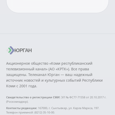
ЮРГАН
Акционерное общество «Коми республиканский
телевизионный канал» (АО «КРТК»). Все права
защищены. Телеканал Юрган — ваш надежный
источник новостей и культурных событий Республики
Коми с 2001 года.
Свидетельство о регистрации СМИ:
ЭЛ № ФС77-71558 от 20.10.2017 г.
(Роскомнадзор).
Контакты редакции:
167000, г. Сыктывкар, ул. Карла Маркса, 197.
Телефон приемной: (8212) 35-10-00.