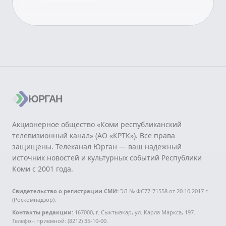
ЮРГАН
Акционерное общество «Коми республиканский
телевизионный канал» (АО «КРТК»). Все права
защищены. Телеканал Юрган — ваш надежный
источник новостей и культурных событий Республики
Коми с 2001 года.
Свидетельство о регистрации СМИ:
ЭЛ № ФС77-71558 от 20.10.2017 г.
(Роскомнадзор).
Контакты редакции:
167000, г. Сыктывкар, ул. Карла Маркса, 197.
Телефон приемной: (8212) 35-10-00.