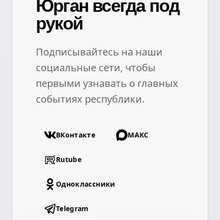
Юрган всегда под
рукой
Подписывайтесь на наши
социальные сети, чтобы
первыми узнавать о главных
событиях республики.
ВКонтакте
МАКС
Rutube
Одноклассники
Telegram