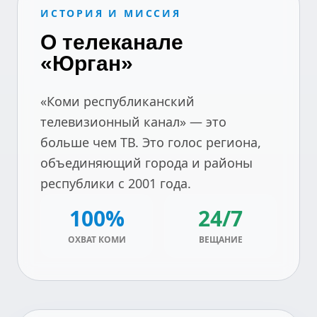
ИСТОРИЯ И МИССИЯ
О телеканале
«Юрган»
«Коми республиканский
телевизионный канал» — это
больше чем ТВ. Это голос региона,
объединяющий города и районы
республики с 2001 года.
100%
24/7
ОХВАТ КОМИ
ВЕЩАНИЕ