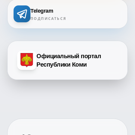
Telegram
ПОДПИСАТЬСЯ
Официальный портал
Республики Коми