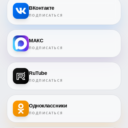
ВКонтакте
ПОДПИСАТЬСЯ
МАКС
ПОДПИСАТЬСЯ
RuTube
ПОДПИСАТЬСЯ
Одноклассники
ПОДПИСАТЬСЯ