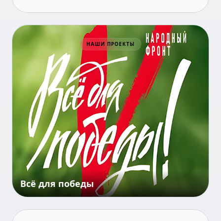
НАШИ ПРОЕКТЫ
Всё для победы