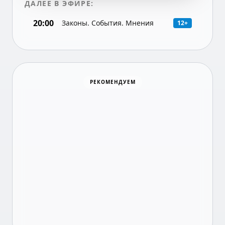
ДАЛЕЕ В ЭФИРЕ:
20:00
Законы. События. Мнения
12+
Суши Wok
РЕКОМЕНДУЕМ