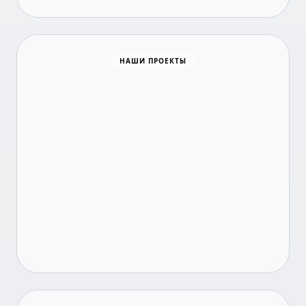
Время новостей
НАШИ ПРОЕКТЫ