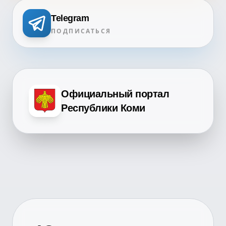
Telegram
ПОДПИСАТЬСЯ
Официальный портал
Республики Коми