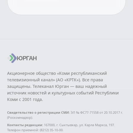
ЮРГАН
Акционерное общество «Коми республиканский
телевизионный канал» (АО «КРТК»). Все права
защищены. Телеканал Юрган — ваш надежный
источник новостей и культурных событий Республики
Коми с 2001 года.
Свидетельство о регистрации СМИ:
ЭЛ № ФС77-71558 от 20.10.2017 г.
(Роскомнадзор).
Контакты редакции:
167000, г. Сыктывкар, ул. Карла Маркса, 197.
Телефон приемной: (8212) 35-10-00.