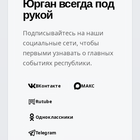
Юрган всегда под
рукой
Подписывайтесь на наши
социальные сети, чтобы
первыми узнавать о главных
событиях республики.
ВКонтакте
МАКС
Rutube
Одноклассники
Telegram