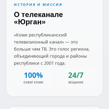
ИСТОРИЯ И МИССИЯ
О телеканале
«Юрган»
«Коми республиканский
телевизионный канал» — это
больше чем ТВ. Это голос региона,
объединяющий города и районы
республики с 2001 года.
100%
24/7
ОХВАТ КОМИ
ВЕЩАНИЕ