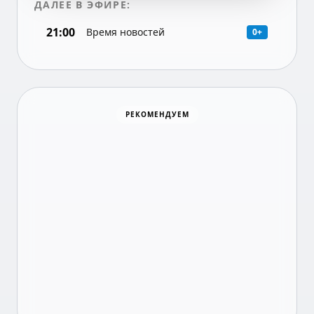
ДАЛЕЕ В ЭФИРЕ:
21:00
Время новостей
0+
Хоккей
РЕКОМЕНДУЕМ