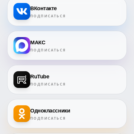
ВКонтакте
ПОДПИСАТЬСЯ
МАКС
ПОДПИСАТЬСЯ
RuTube
ПОДПИСАТЬСЯ
Одноклассники
ПОДПИСАТЬСЯ