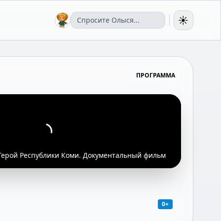
☀️
ПРОГРАММА
 Герой Республики Коми. Документальный фильм
0+