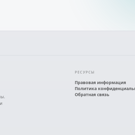
РЕСУРСЫ
Правовая информация
Политика конфиденциаль
Обратная связь
ны.
и