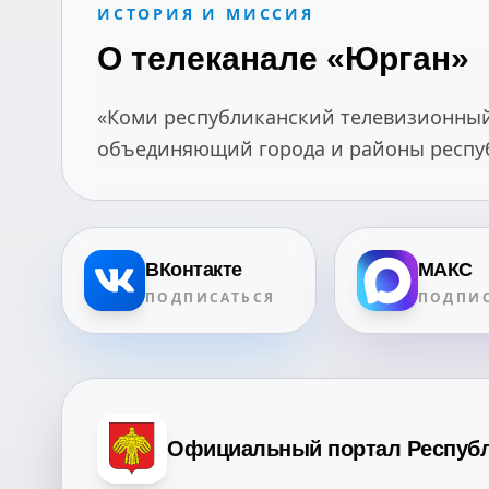
ИСТОРИЯ И МИССИЯ
О телеканале «Юрган»
«Коми республиканский телевизионный 
объединяющий города и районы республ
ВКонтакте
МАКС
ПОДПИСАТЬСЯ
ПОДПИС
Официальный портал Респуб