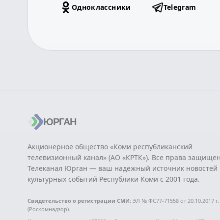
Одноклассники
Telegram
ЮРГАН
Акционерное общество «Коми республиканский
телевизионный канал» (АО «КРТК»). Все права защище
Телеканал Юрган — ваш надежный источник новостей 
культурных событий Республики Коми с 2001 года.
Свидетельство о регистрации СМИ:
ЭЛ № ФС77-71558 от 20.10.2017 г.
(Роскомнадзор).