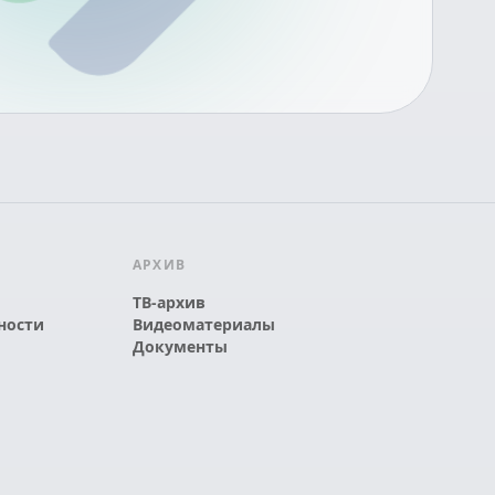
АРХИВ
ТВ-архив
ности
Видеоматериалы
Документы