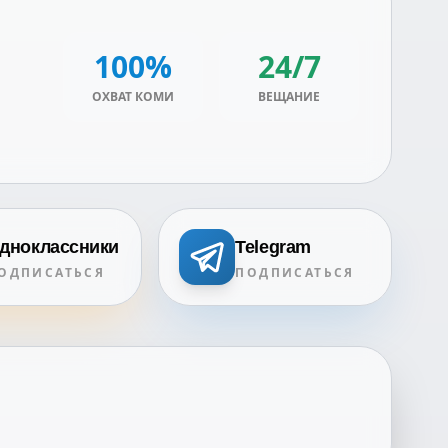
100%
24/7
ОХВАТ КОМИ
ВЕЩАНИЕ
дноклассники
Telegram
ОДПИСАТЬСЯ
ПОДПИСАТЬСЯ