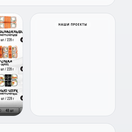
НАШИ ПРОЕКТЫ
Время новостей