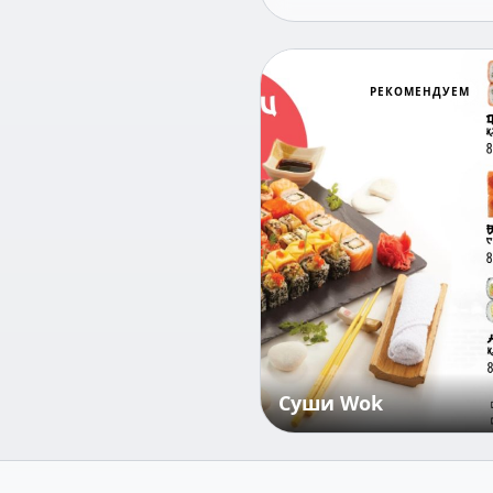
РЕКОМЕНДУЕМ
Суши Wok