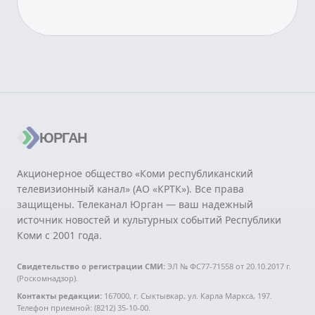
ЮРГАН
Акционерное общество «Коми республиканский
телевизионный канал» (АО «КРТК»). Все права
защищены. Телеканал Юрган — ваш надежный
источник новостей и культурных событий Республики
Коми с 2001 года.
Свидетельство о регистрации СМИ:
ЭЛ № ФС77-71558 от 20.10.2017 г.
(Роскомнадзор).
Контакты редакции:
167000, г. Сыктывкар, ул. Карла Маркса, 197.
Телефон приемной: (8212) 35-10-00.