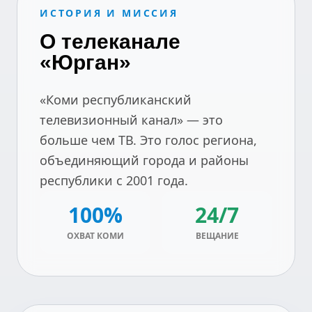
ИСТОРИЯ И МИССИЯ
О телеканале
«Юрган»
«Коми республиканский
телевизионный канал» — это
больше чем ТВ. Это голос региона,
объединяющий города и районы
республики с 2001 года.
100%
24/7
ОХВАТ КОМИ
ВЕЩАНИЕ