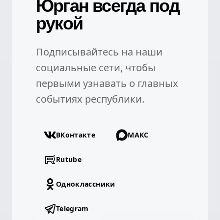
Юрган всегда под
рукой
Подписывайтесь на наши
социальные сети, чтобы
первыми узнавать о главных
событиях республики.
ВКонтакте
МАКС
Rutube
Одноклассники
Telegram