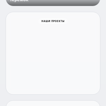
Всё для победы
НАШИ ПРОЕКТЫ