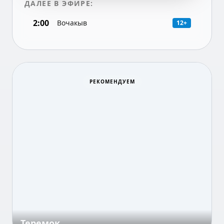
ДАЛЕЕ В ЭФИРЕ:
2:00
Вочакыв
12+
РЕКОМЕНДУЕМ
Теремок