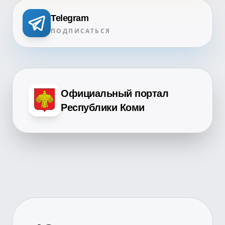
Telegram
ПОДПИСАТЬСЯ
Официальный портал
Республики Коми