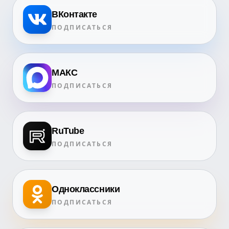
ВКонтакте
ПОДПИСАТЬСЯ
МАКС
ПОДПИСАТЬСЯ
RuTube
ПОДПИСАТЬСЯ
Одноклассники
ПОДПИСАТЬСЯ