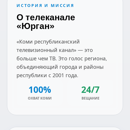
ИСТОРИЯ И МИССИЯ
О телеканале
«Юрган»
«Коми республиканский
телевизионный канал» — это
больше чем ТВ. Это голос региона,
объединяющий города и районы
республики с 2001 года.
100%
24/7
ОХВАТ КОМИ
ВЕЩАНИЕ