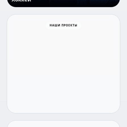
Все о занятости
НАШИ ПРОЕКТЫ