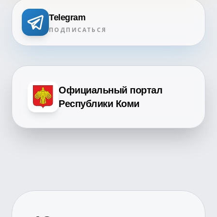
Telegram
ПОДПИСАТЬСЯ
Официальный портал
Республики Коми