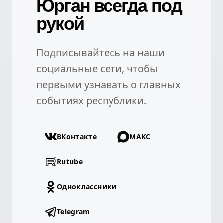
Юрган всегда под
рукой
Подписывайтесь на наши
социальные сети, чтобы
первыми узнавать о главных
событиях республики.
ВКонтакте
МАКС
Rutube
Одноклассники
Telegram