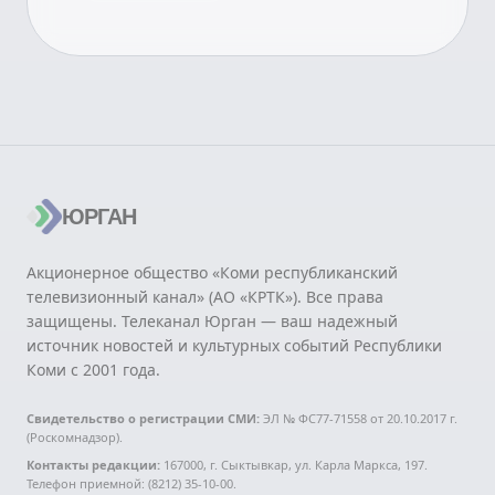
ЮРГАН
Акционерное общество «Коми республиканский
телевизионный канал» (АО «КРТК»). Все права
защищены. Телеканал Юрган — ваш надежный
источник новостей и культурных событий Республики
Коми с 2001 года.
Свидетельство о регистрации СМИ:
ЭЛ № ФС77-71558 от 20.10.2017 г.
(Роскомнадзор).
Контакты редакции:
167000, г. Сыктывкар, ул. Карла Маркса, 197.
Телефон приемной: (8212) 35-10-00.