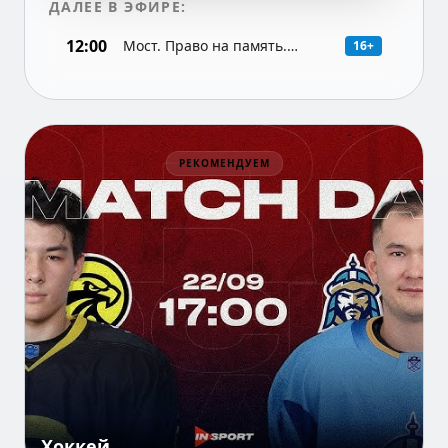
ДАЛЕЕ В ЭФИРЕ:
12:00
Мост. Право на память.
16+
Документальный фильм
РЕКОМЕНДУЕМ
Хоккей