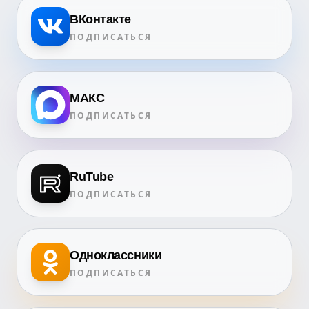
ВКонтакте
ПОДПИСАТЬСЯ
МАКС
ПОДПИСАТЬСЯ
RuTube
ПОДПИСАТЬСЯ
Одноклассники
ПОДПИСАТЬСЯ