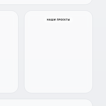
Время новостей
НАШИ ПРОЕКТЫ