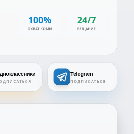
100%
24/7
ОХВАТ КОМИ
ВЕЩАНИЕ
дноклассники
Telegram
ОДПИСАТЬСЯ
ПОДПИСАТЬСЯ