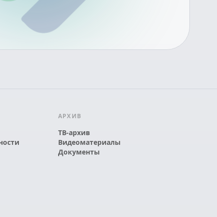
АРХИВ
ТВ-архив
ности
Видеоматериалы
Документы