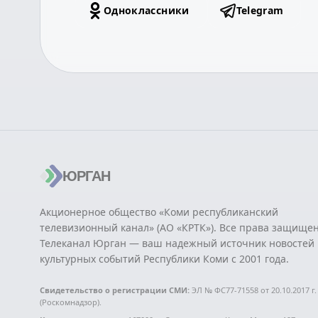
Одноклассники
Telegram
ЮРГАН
Акционерное общество «Коми республиканский
телевизионный канал» (АО «КРТК»). Все права защище
Телеканал Юрган — ваш надежный источник новостей 
культурных событий Республики Коми с 2001 года.
Свидетельство о регистрации СМИ:
ЭЛ № ФС77-71558 от 20.10.2017 г.
(Роскомнадзор).