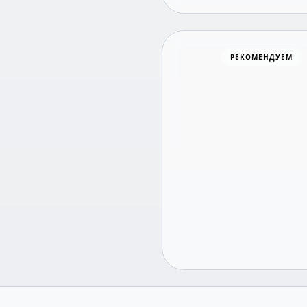
Хоккей
РЕКОМЕНДУЕМ