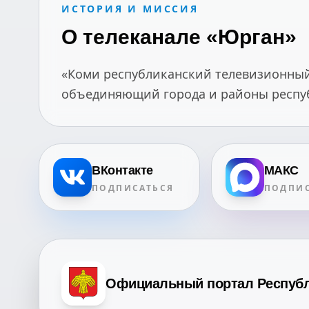
ИСТОРИЯ И МИССИЯ
О телеканале «Юрган»
«Коми республиканский телевизионный 
объединяющий города и районы республ
ВКонтакте
МАКС
ПОДПИСАТЬСЯ
ПОДПИС
Официальный портал Респуб