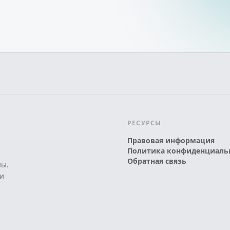
РЕСУРСЫ
Правовая информация
Политика конфиденциаль
Обратная связь
ны.
и