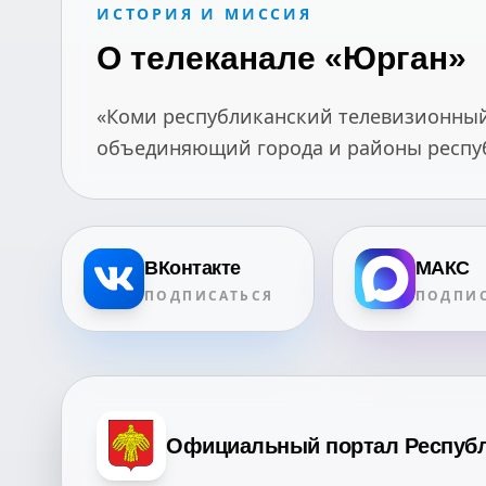
ИСТОРИЯ И МИССИЯ
О телеканале «Юрган»
«Коми республиканский телевизионный 
объединяющий города и районы республ
ВКонтакте
МАКС
ПОДПИСАТЬСЯ
ПОДПИС
Официальный портал Респуб