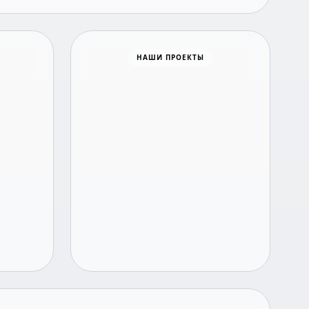
Время новостей
НАШИ ПРОЕКТЫ