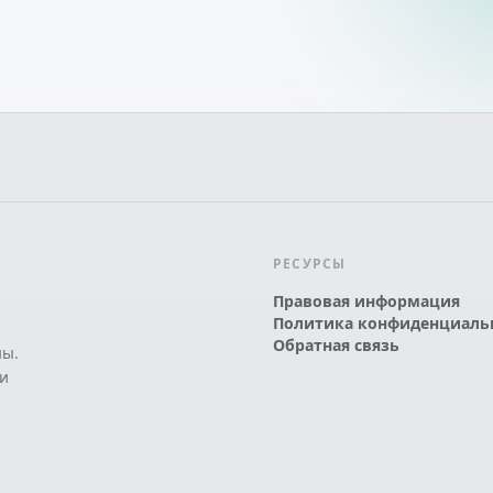
РЕСУРСЫ
Правовая информация
Политика конфиденциаль
Обратная связь
ны.
и