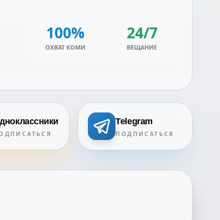
100%
24/7
ОХВАТ КОМИ
ВЕЩАНИЕ
дноклассники
Telegram
ОДПИСАТЬСЯ
ПОДПИСАТЬСЯ