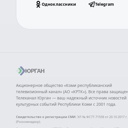
Одноклассники
Telegram
ЮРГАН
Акционерное общество «Коми республиканский
телевизионный канал» (АО «КРТК»). Все права защище
Телеканал Юрган — ваш надежный источник новостей 
культурных событий Республики Коми с 2001 года.
Свидетельство о регистрации СМИ:
ЭЛ № ФС77-71558 от 20.10.2017 г.
(Роскомнадзор).