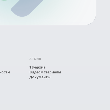
АРХИВ
ТВ-архив
ности
Видеоматериалы
Документы