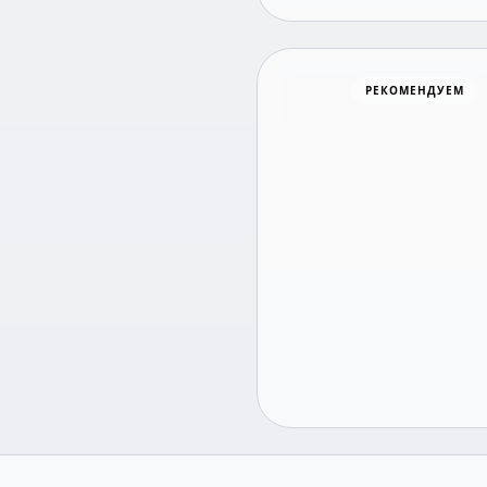
Хоккей
РЕКОМЕНДУЕМ