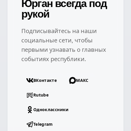
Юрган всегда под
рукой
Подписывайтесь на наши
социальные сети, чтобы
первыми узнавать о главных
событиях республики.
ВКонтакте
МАКС
Rutube
Одноклассники
Telegram