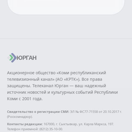
ЮРГАН
Акционерное общество «Коми республиканский
телевизионный канал» (АО «КРТК»). Все права
защищены. Телеканал Юрган — ваш надежный
источник новостей и культурных событий Республики
Коми с 2001 года.
Свидетельство о регистрации СМИ:
ЭЛ № ФС77-71558 от 20.10.2017 г.
(Роскомнадзор).
Контакты редакции:
167000, г. Сыктывкар, ул. Карла Маркса, 197.
Телефон приемной: (8212) 35-10-00.