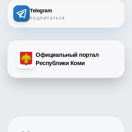
Telegram
ПОДПИСАТЬСЯ
Официальный портал
Республики Коми