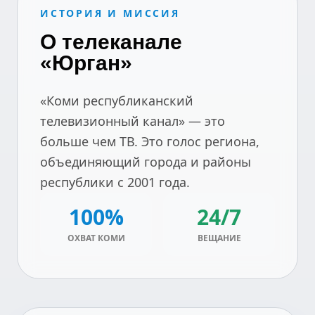
ИСТОРИЯ И МИССИЯ
О телеканале
«Юрган»
«Коми республиканский
телевизионный канал» — это
больше чем ТВ. Это голос региона,
объединяющий города и районы
республики с 2001 года.
100%
24/7
ОХВАТ КОМИ
ВЕЩАНИЕ