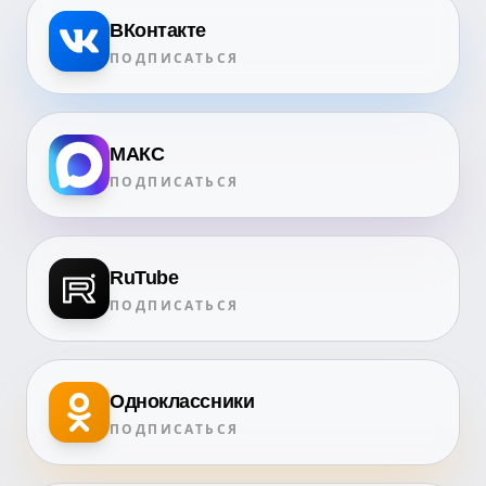
ВКонтакте
ПОДПИСАТЬСЯ
МАКС
ПОДПИСАТЬСЯ
RuTube
ПОДПИСАТЬСЯ
Одноклассники
ПОДПИСАТЬСЯ