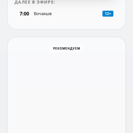
ДАЛЕЕ В ЭФИРЕ:
7:00
Вочакыв
12+
Хоккей
РЕКОМЕНДУЕМ