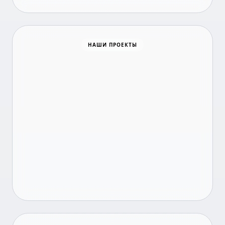
Время новостей
НАШИ ПРОЕКТЫ