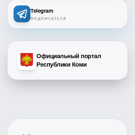
Telegram
ПОДПИСАТЬСЯ
Официальный портал
Республики Коми