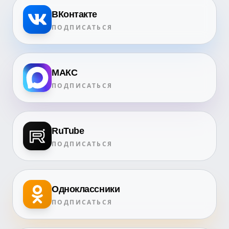
ВКонтакте
ПОДПИСАТЬСЯ
МАКС
ПОДПИСАТЬСЯ
RuTube
ПОДПИСАТЬСЯ
Одноклассники
ПОДПИСАТЬСЯ