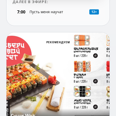
ДАЛЕЕ В ЭФИРЕ:
7:00
Пусть меня научат
12+
РЕКОМЕНДУЕМ
Суши Wok