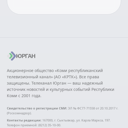
ЮРГАН
Акционерное общество «Коми республиканский
телевизионный канал» (АО «КРТК»). Все права
защищены. Телеканал Юрган — ваш надежный
источник новостей и культурных событий Республики
Коми с 2001 года.
Свидетельство о регистрации СМИ:
ЭЛ № ФС77-71558 от 20.10.2017 г.
(Роскомнадзор).
Контакты редакции:
167000, г. Сыктывкар, ул. Карла Маркса, 197.
Телефон приемной: (8212) 35-10-00.