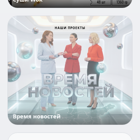
НАШИ ПРОЕКТЫ