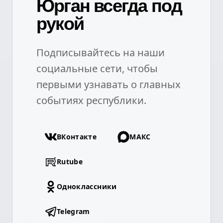
Юрган всегда под
рукой
Подписывайтесь на наши
социальные сети, чтобы
первыми узнавать о главных
событиях республики.
ВКонтакте
МАКС
Rutube
Одноклассники
Telegram