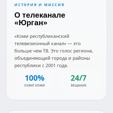
ИСТОРИЯ И МИССИЯ
О телеканале
«Юрган»
«Коми республиканский
телевизионный канал» — это
больше чем ТВ. Это голос региона,
объединяющий города и районы
республики с 2001 года.
100%
24/7
ОХВАТ КОМИ
ВЕЩАНИЕ