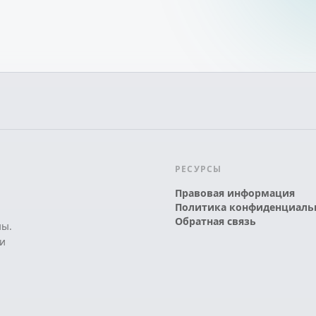
РЕСУРСЫ
Правовая информация
Политика конфиденциаль
Обратная связь
ны.
и