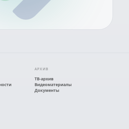
АРХИВ
ТВ-архив
ности
Видеоматериалы
Документы