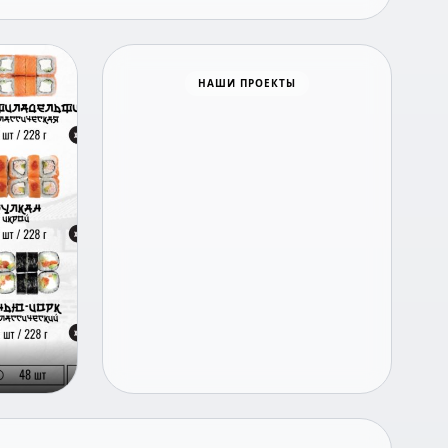
НАШИ ПРОЕКТЫ
Время новостей