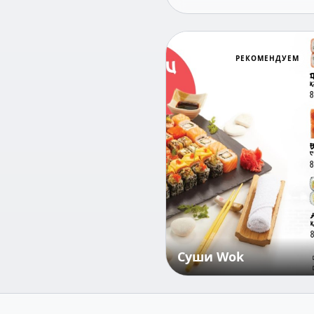
РЕКОМЕНДУЕМ
Суши Wok