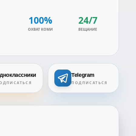
100%
24/7
ОХВАТ КОМИ
ВЕЩАНИЕ
дноклассники
Telegram
ОДПИСАТЬСЯ
ПОДПИСАТЬСЯ