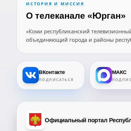
ИСТОРИЯ И МИССИЯ
О телеканале «Юрган»
«Коми республиканский телевизионный 
объединяющий города и районы республ
ВКонтакте
МАКС
ПОДПИСАТЬСЯ
ПОДПИС
Официальный портал Респуб