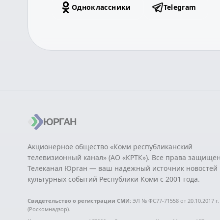
Одноклассники
Telegram
ЮРГАН
Акционерное общество «Коми республиканский
телевизионный канал» (АО «КРТК»). Все права защище
Телеканал Юрган — ваш надежный источник новостей 
культурных событий Республики Коми с 2001 года.
Свидетельство о регистрации СМИ:
ЭЛ № ФС77-71558 от 20.10.2017 г.
(Роскомнадзор).