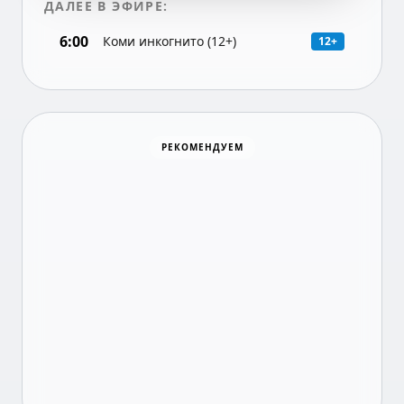
ДАЛЕЕ В ЭФИРЕ:
6:00
Коми инкогнито (12+)
12+
Хоккей
РЕКОМЕНДУЕМ