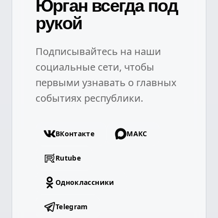
Юрган всегда под
рукой
Подписывайтесь на наши
социальные сети, чтобы
первыми узнавать о главных
событиях республики.
ВКонтакте
МАКС
Rutube
Одноклассники
Telegram