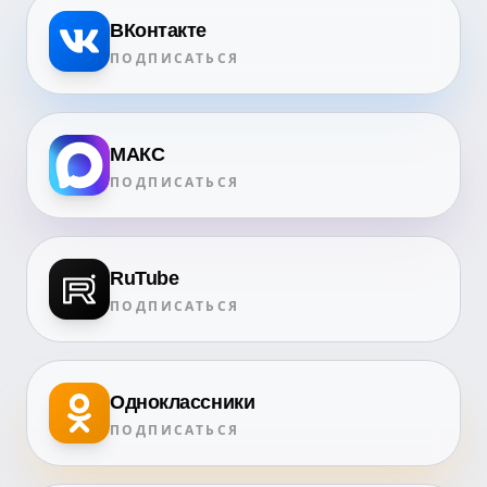
ВКонтакте
ПОДПИСАТЬСЯ
МАКС
ПОДПИСАТЬСЯ
RuTube
ПОДПИСАТЬСЯ
Одноклассники
ПОДПИСАТЬСЯ