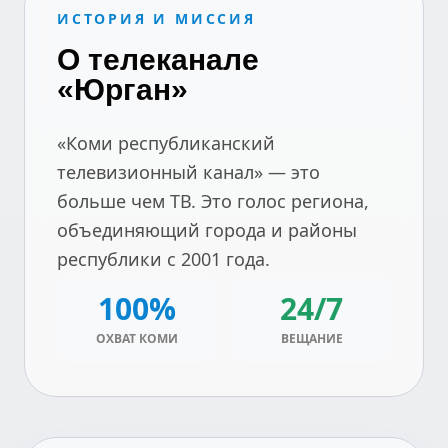
ИСТОРИЯ И МИССИЯ
О телеканале
«Юрган»
«Коми республиканский
телевизионный канал» — это
больше чем ТВ. Это голос региона,
объединяющий города и районы
республики с 2001 года.
100%
24/7
ОХВАТ КОМИ
ВЕЩАНИЕ