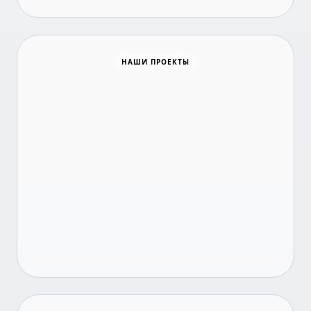
Время новостей
НАШИ ПРОЕКТЫ