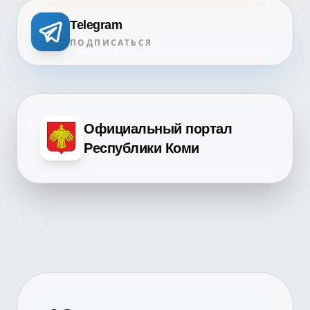
Telegram
ПОДПИСАТЬСЯ
Официальный портал
Республики Коми