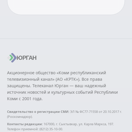
ЮРГАН
Акционерное общество «Коми республиканский
телевизионный канал» (АО «КРТК»). Все права
защищены. Телеканал Юрган — ваш надежный
источник новостей и культурных событий Республики
Коми с 2001 года.
Свидетельство о регистрации СМИ:
ЭЛ № ФС77-71558 от 20.10.2017 г.
(Роскомнадзор).
Контакты редакции:
167000, г. Сыктывкар, ул. Карла Маркса, 197.
Телефон приемной: (8212) 35-10-00.