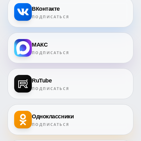
ВКонтакте
ПОДПИСАТЬСЯ
МАКС
ПОДПИСАТЬСЯ
RuTube
ПОДПИСАТЬСЯ
Одноклассники
ПОДПИСАТЬСЯ