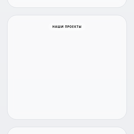
Время новостей
НАШИ ПРОЕКТЫ