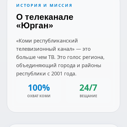
ИСТОРИЯ И МИССИЯ
О телеканале
«Юрган»
«Коми республиканский
телевизионный канал» — это
больше чем ТВ. Это голос региона,
объединяющий города и районы
республики с 2001 года.
100%
24/7
ОХВАТ КОМИ
ВЕЩАНИЕ