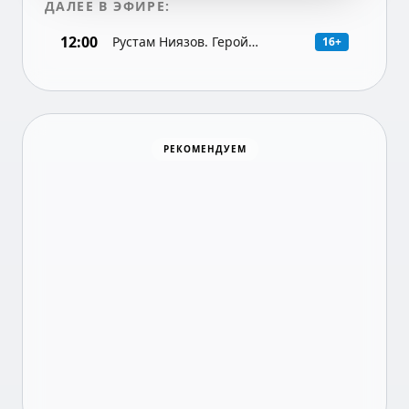
ДАЛЕЕ В ЭФИРЕ:
12:00
Рустам Ниязов. Герой
16+
Республики Коми.
Документальный фильм
Хоккей
РЕКОМЕНДУЕМ