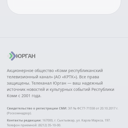
ЮРГАН
Акционерное общество «Коми республиканский
телевизионный канал» (АО «КРТК»). Все права
защищены. Телеканал Юрган — ваш надежный
источник новостей и культурных событий Республики
Коми с 2001 года.
Свидетельство о регистрации СМИ:
ЭЛ № ФС77-71558 от 20.10.2017 г.
(Роскомнадзор).
Контакты редакции:
167000, г. Сыктывкар, ул. Карла Маркса, 197.
Телефон приемной: (8212) 35-10-00.