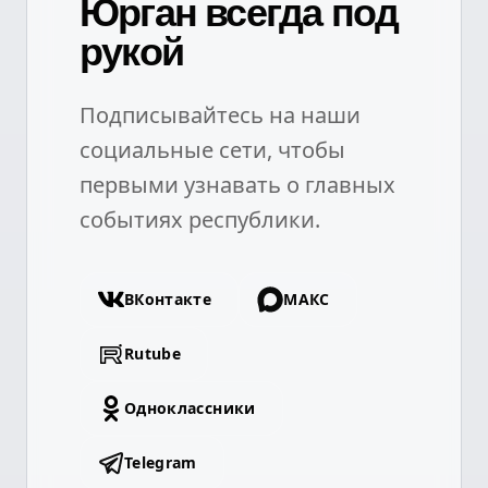
Юрган всегда под
рукой
Подписывайтесь на наши
социальные сети, чтобы
первыми узнавать о главных
событиях республики.
ВКонтакте
МАКС
Rutube
Одноклассники
Telegram