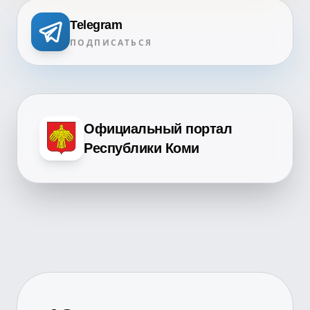
Telegram
ПОДПИСАТЬСЯ
Официальный портал
Республики Коми