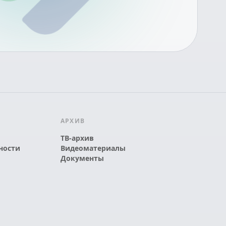
АРХИВ
ТВ-архив
ности
Видеоматериалы
Документы