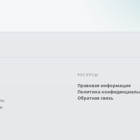
РЕСУРСЫ
Правовая информация
Политика конфиденциаль
Обратная связь
ны.
и