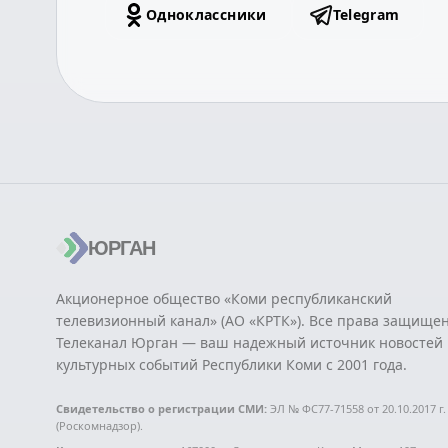
Одноклассники
Telegram
ЮРГАН
Акционерное общество «Коми республиканский
телевизионный канал» (АО «КРТК»). Все права защище
Телеканал Юрган — ваш надежный источник новостей 
культурных событий Республики Коми с 2001 года.
Свидетельство о регистрации СМИ:
ЭЛ № ФС77-71558 от 20.10.2017 г.
(Роскомнадзор).