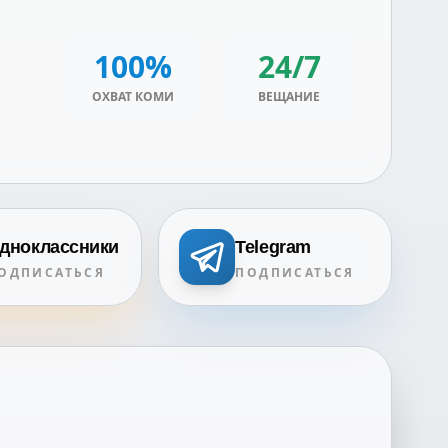
100%
24/7
ОХВАТ КОМИ
ВЕЩАНИЕ
дноклассники
Telegram
ОДПИСАТЬСЯ
ПОДПИСАТЬСЯ