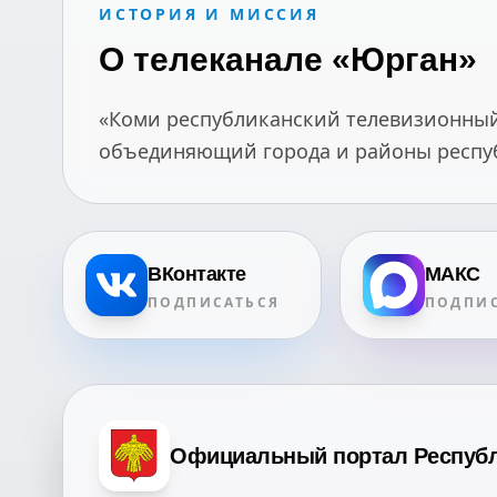
ИСТОРИЯ И МИССИЯ
О телеканале «Юрган»
«Коми республиканский телевизионный 
объединяющий города и районы республ
ВКонтакте
МАКС
ПОДПИСАТЬСЯ
ПОДПИС
Официальный портал Респуб