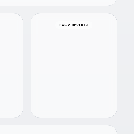
Время новостей
НАШИ ПРОЕКТЫ