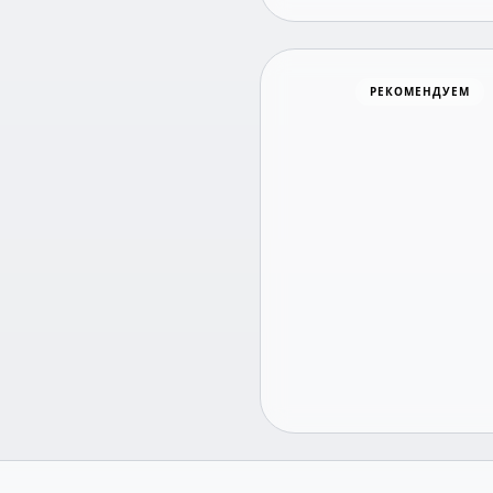
Хоккей
РЕКОМЕНДУЕМ