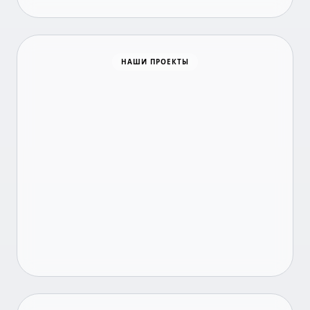
Время новостей
НАШИ ПРОЕКТЫ