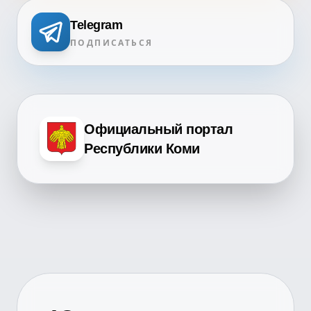
Telegram
ПОДПИСАТЬСЯ
Официальный портал
Республики Коми