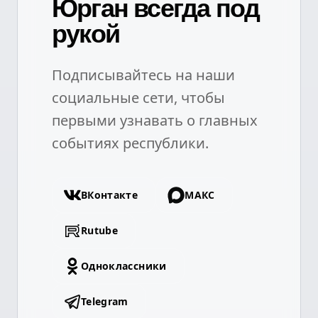
Юрган всегда под
рукой
Подписывайтесь на наши
социальные сети, чтобы
первыми узнавать о главных
событиях республики.
ВКонтакте
МАКС
Rutube
Одноклассники
Telegram