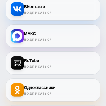
ВКонтакте
ПОДПИСАТЬСЯ
МАКС
ПОДПИСАТЬСЯ
RuTube
ПОДПИСАТЬСЯ
Одноклассники
ПОДПИСАТЬСЯ