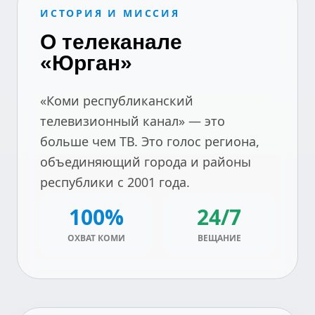
ИСТОРИЯ И МИССИЯ
О телеканале
«Юрган»
«Коми республиканский
телевизионный канал» — это
больше чем ТВ. Это голос региона,
объединяющий города и районы
республики с 2001 года.
100%
24/7
ОХВАТ КОМИ
ВЕЩАНИЕ