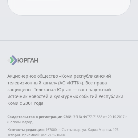
ЮРГАН
Акционерное общество «Коми республиканский
телевизионный канал» (АО «КРТК»). Все права
защищены. Телеканал Юрган — ваш надежный
источник новостей и культурных событий Республики
Коми с 2001 года.
Свидетельство о регистрации СМИ:
ЭЛ № ФС77-71558 от 20.10.2017 г.
(Роскомнадзор).
Контакты редакции:
167000, г. Сыктывкар, ул. Карла Маркса, 197.
Телефон приемной: (8212) 35-10-00.