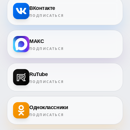
ВКонтакте
ПОДПИСАТЬСЯ
МАКС
ПОДПИСАТЬСЯ
RuTube
ПОДПИСАТЬСЯ
Одноклассники
ПОДПИСАТЬСЯ