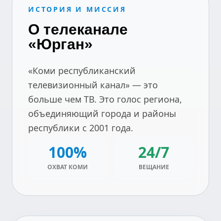
ИСТОРИЯ И МИССИЯ
О телеканале
«Юрган»
«Коми республиканский
телевизионный канал» — это
больше чем ТВ. Это голос региона,
объединяющий города и районы
республики с 2001 года.
100%
24/7
ОХВАТ КОМИ
ВЕЩАНИЕ