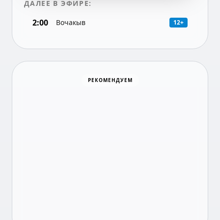
ДАЛЕЕ В ЭФИРЕ:
2:00
Вочакыв
12+
Суши Wok
РЕКОМЕНДУЕМ