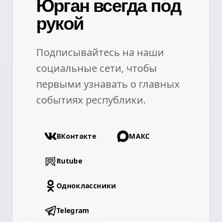
Юрган всегда под
рукой
Подписывайтесь на наши
социальные сети, чтобы
первыми узнавать о главных
событиях республики.
ВКонтакте
МАКС
Rutube
Одноклассники
Telegram