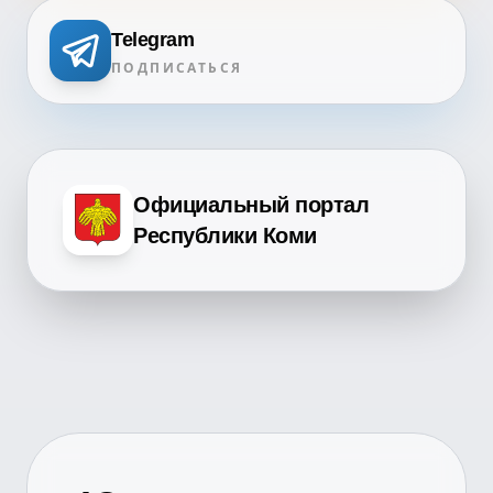
Telegram
ПОДПИСАТЬСЯ
Официальный портал
Республики Коми