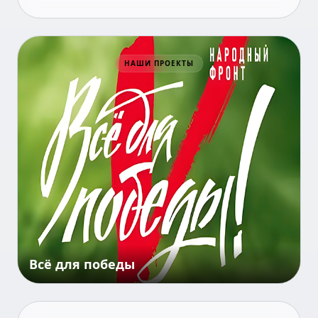
НАШИ ПРОЕКТЫ
Всё для победы