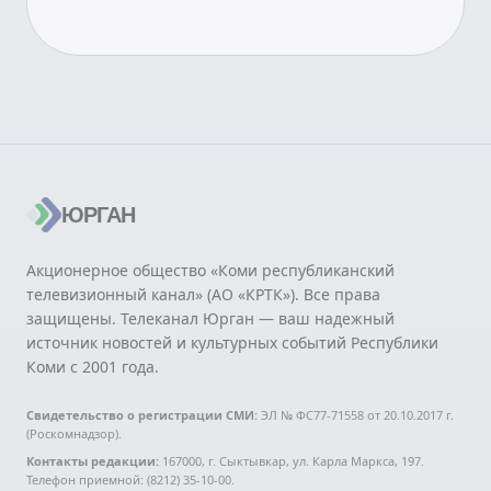
ЮРГАН
Акционерное общество «Коми республиканский
телевизионный канал» (АО «КРТК»). Все права
защищены. Телеканал Юрган — ваш надежный
источник новостей и культурных событий Республики
Коми с 2001 года.
Свидетельство о регистрации СМИ:
ЭЛ № ФС77-71558 от 20.10.2017 г.
(Роскомнадзор).
Контакты редакции:
167000, г. Сыктывкар, ул. Карла Маркса, 197.
Телефон приемной: (8212) 35-10-00.