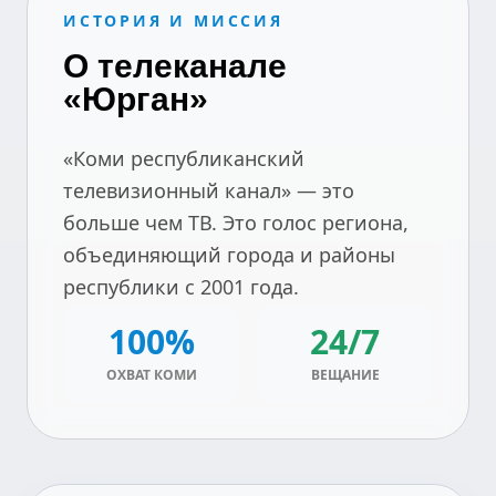
ИСТОРИЯ И МИССИЯ
О телеканале
«Юрган»
«Коми республиканский
телевизионный канал» — это
больше чем ТВ. Это голос региона,
объединяющий города и районы
республики с 2001 года.
100%
24/7
ОХВАТ КОМИ
ВЕЩАНИЕ