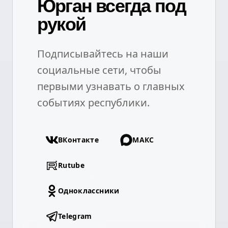
Юрган всегда под
рукой
Подписывайтесь на наши
социальные сети, чтобы
первыми узнавать о главных
событиях республики.
ВКонтакте
МАКС
Rutube
Одноклассники
Telegram