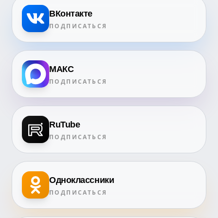
ВКонтакте
ПОДПИСАТЬСЯ
МАКС
ПОДПИСАТЬСЯ
RuTube
ПОДПИСАТЬСЯ
Одноклассники
ПОДПИСАТЬСЯ