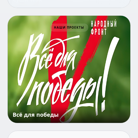
Всё для победы
НАШИ ПРОЕКТЫ