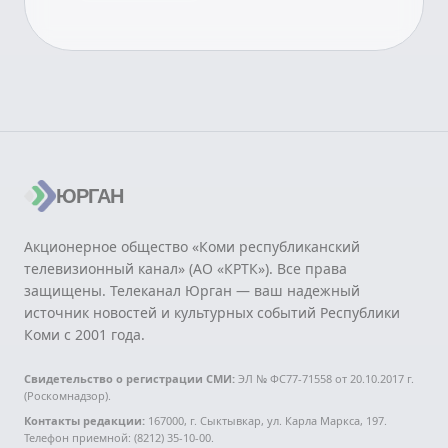
ЮРГАН
Акционерное общество «Коми республиканский
телевизионный канал» (АО «КРТК»). Все права
защищены. Телеканал Юрган — ваш надежный
источник новостей и культурных событий Республики
Коми с 2001 года.
Свидетельство о регистрации СМИ:
ЭЛ № ФС77-71558 от 20.10.2017 г.
(Роскомнадзор).
Контакты редакции:
167000, г. Сыктывкар, ул. Карла Маркса, 197.
Телефон приемной: (8212) 35-10-00.