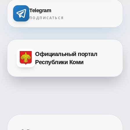
Telegram
ПОДПИСАТЬСЯ
Официальный портал
Республики Коми