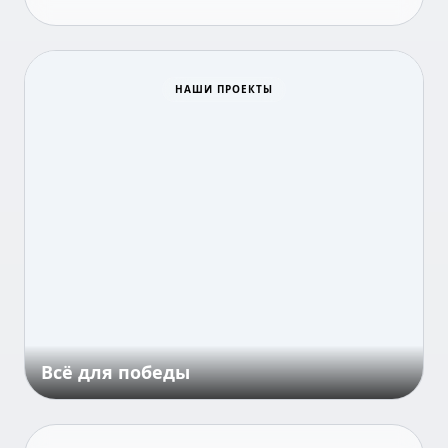
НАШИ ПРОЕКТЫ
Всё для победы