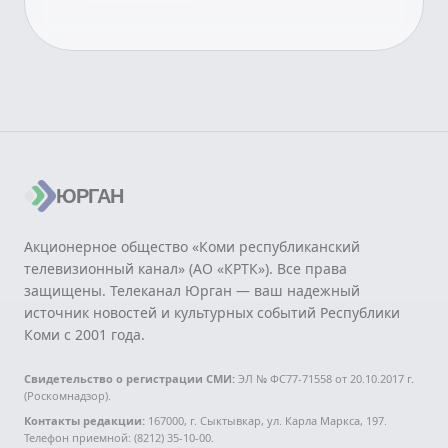
ЮРГАН
Акционерное общество «Коми республиканский
телевизионный канал» (АО «КРТК»). Все права
защищены. Телеканал Юрган — ваш надежный
источник новостей и культурных событий Республики
Коми с 2001 года.
Свидетельство о регистрации СМИ:
ЭЛ № ФС77-71558 от 20.10.2017 г.
(Роскомнадзор).
Контакты редакции:
167000, г. Сыктывкар, ул. Карла Маркса, 197.
Телефон приемной: (8212) 35-10-00.