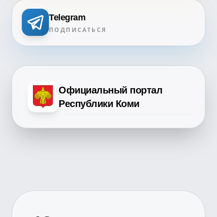
Telegram
ПОДПИСАТЬСЯ
Официальный портал
Республики Коми