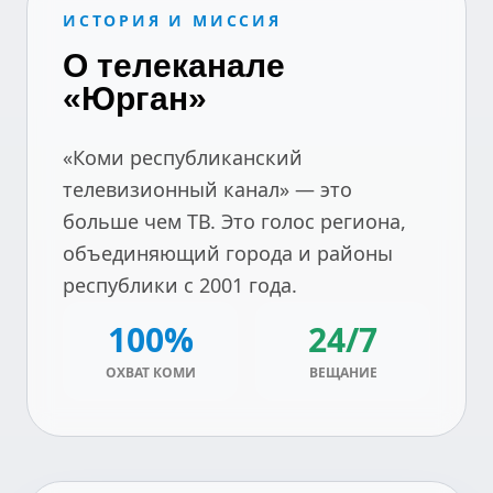
ИСТОРИЯ И МИССИЯ
О телеканале
«Юрган»
«Коми республиканский
телевизионный канал» — это
больше чем ТВ. Это голос региона,
объединяющий города и районы
республики с 2001 года.
100%
24/7
ОХВАТ КОМИ
ВЕЩАНИЕ