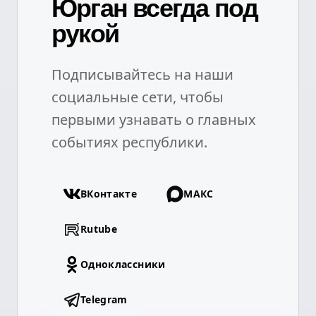
Юрган всегда под
рукой
Подписывайтесь на наши
социальные сети, чтобы
первыми узнавать о главных
событиях республики.
ВКонтакте
МАКС
Rutube
Одноклассники
Telegram