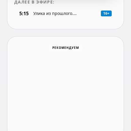
ДАЛЕЕ В ЭФИРЕ:
5:15
Улика из прошлого.
16+
Документальная программа
Суши Wok
РЕКОМЕНДУЕМ