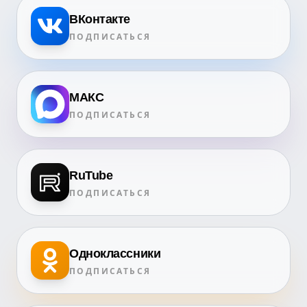
ВКонтакте
ПОДПИСАТЬСЯ
МАКС
ПОДПИСАТЬСЯ
RuTube
ПОДПИСАТЬСЯ
Одноклассники
ПОДПИСАТЬСЯ