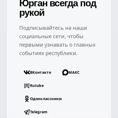
Юрган всегда под
рукой
Подписывайтесь на наши
социальные сети, чтобы
первыми узнавать о главных
событиях республики.
ВКонтакте
МАКС
Rutube
Одноклассники
Telegram