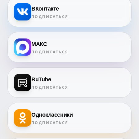
ВКонтакте
ПОДПИСАТЬСЯ
МАКС
ПОДПИСАТЬСЯ
RuTube
ПОДПИСАТЬСЯ
Одноклассники
ПОДПИСАТЬСЯ