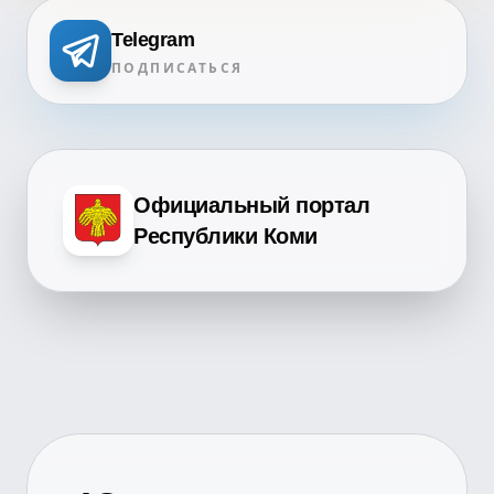
Telegram
ПОДПИСАТЬСЯ
Официальный портал
Республики Коми