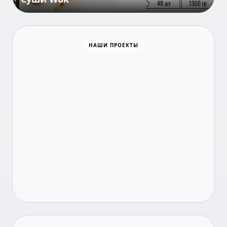
НАШИ ПРОЕКТЫ
Время новостей