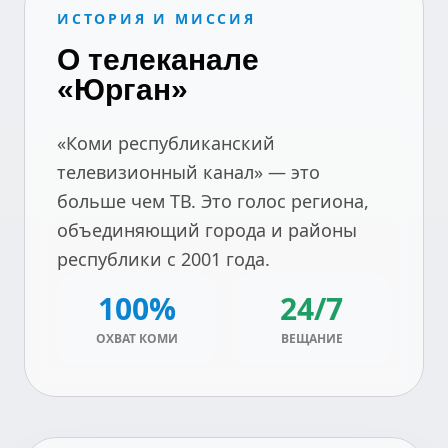
ИСТОРИЯ И МИССИЯ
О телеканале
«Юрган»
«Коми республиканский
телевизионный канал» — это
больше чем ТВ. Это голос региона,
объединяющий города и районы
республики с 2001 года.
100%
24/7
ОХВАТ КОМИ
ВЕЩАНИЕ