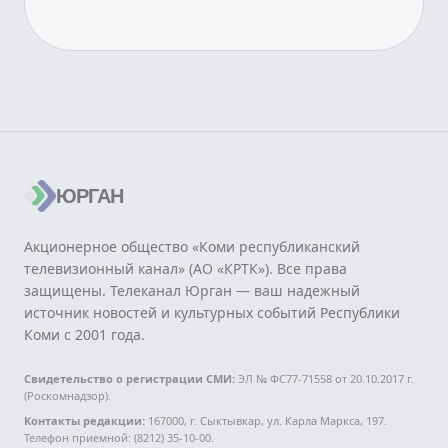
ЮРГАН
Акционерное общество «Коми республиканский
телевизионный канал» (АО «КРТК»). Все права
защищены. Телеканал Юрган — ваш надежный
источник новостей и культурных событий Республики
Коми с 2001 года.
Свидетельство о регистрации СМИ:
ЭЛ № ФС77-71558 от 20.10.2017 г.
(Роскомнадзор).
Контакты редакции:
167000, г. Сыктывкар, ул. Карла Маркса, 197.
Телефон приемной: (8212) 35-10-00.