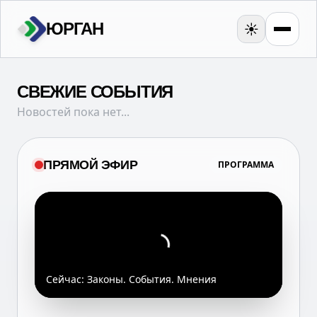
ЮРГАН
☀️
СВЕЖИЕ СОБЫТИЯ
Новостей пока нет...
ПРЯМОЙ ЭФИР
ПРОГРАММА
Сейчас:
Законы. События. Мнения