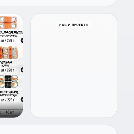
НАШИ ПРОЕКТЫ
Время новостей