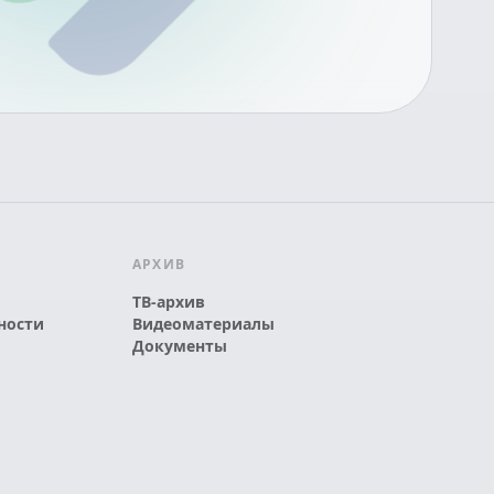
АРХИВ
ТВ-архив
ности
Видеоматериалы
Документы