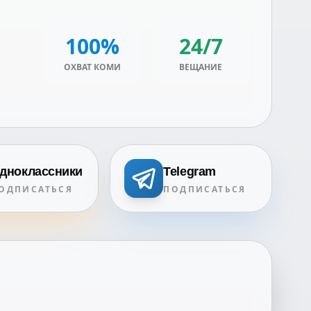
100%
24/7
ОХВАТ КОМИ
ВЕЩАНИЕ
дноклассники
Telegram
ОДПИСАТЬСЯ
ПОДПИСАТЬСЯ