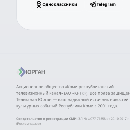
Одноклассники
Telegram
ЮРГАН
Акционерное общество «Коми республиканский
телевизионный канал» (АО «КРТК»). Все права защище
Телеканал Юрган — ваш надежный источник новостей 
культурных событий Республики Коми с 2001 года.
Свидетельство о регистрации СМИ:
ЭЛ № ФС77-71558 от 20.10.2017 г.
(Роскомнадзор).