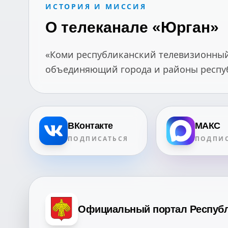
ИСТОРИЯ И МИССИЯ
О телеканале «Юрган»
«Коми республиканский телевизионный 
объединяющий города и районы республ
ВКонтакте
МАКС
ПОДПИСАТЬСЯ
ПОДПИС
Официальный портал Респуб