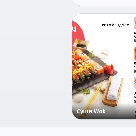
РЕКОМЕНДУЕМ
Суши Wok