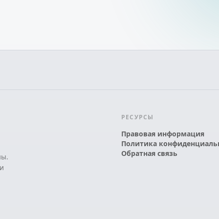
РЕСУРСЫ
Правовая информация
Политика конфиденциаль
Обратная связь
ны.
и