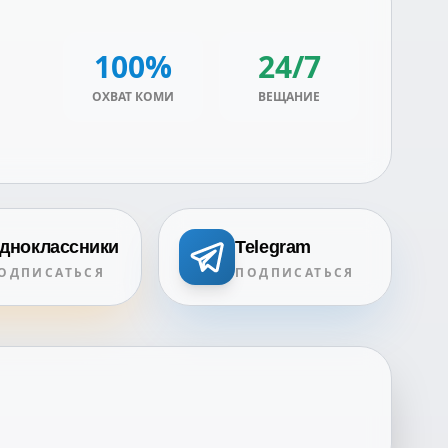
100%
24/7
ОХВАТ КОМИ
ВЕЩАНИЕ
дноклассники
Telegram
ОДПИСАТЬСЯ
ПОДПИСАТЬСЯ