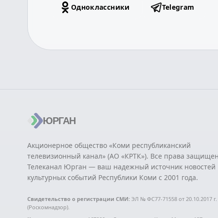
Одноклассники
Telegram
ЮРГАН
Акционерное общество «Коми республиканский
телевизионный канал» (АО «КРТК»). Все права защище
Телеканал Юрган — ваш надежный источник новостей 
культурных событий Республики Коми с 2001 года.
Свидетельство о регистрации СМИ:
ЭЛ № ФС77-71558 от 20.10.2017 г.
(Роскомнадзор).