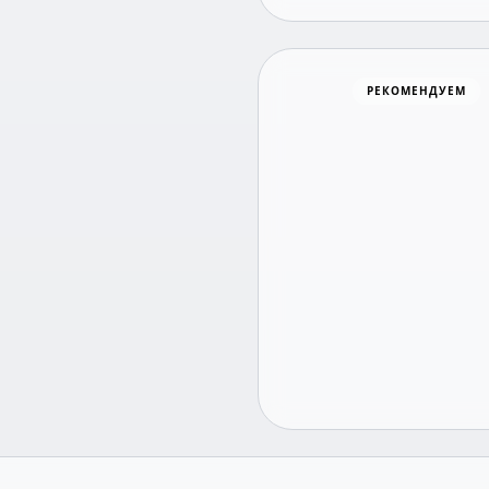
Хоккей
РЕКОМЕНДУЕМ