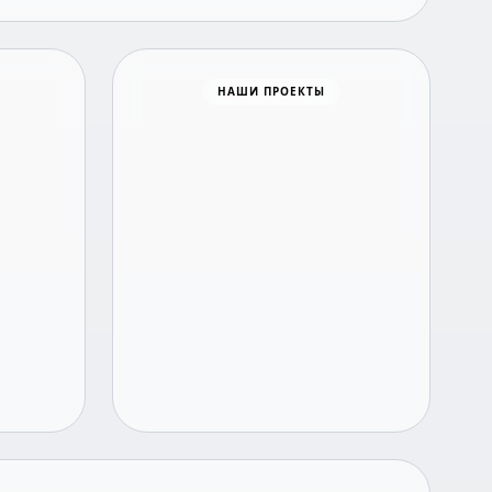
Время новостей
НАШИ ПРОЕКТЫ