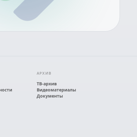
АРХИВ
ТВ-архив
ности
Видеоматериалы
Документы