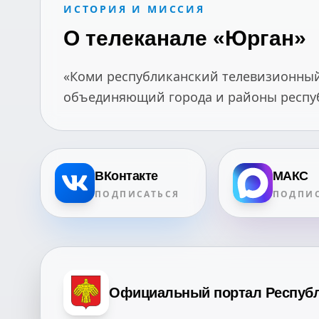
ИСТОРИЯ И МИССИЯ
О телеканале «Юрган»
«Коми республиканский телевизионный 
объединяющий города и районы республ
ВКонтакте
МАКС
ПОДПИСАТЬСЯ
ПОДПИС
Официальный портал Респуб