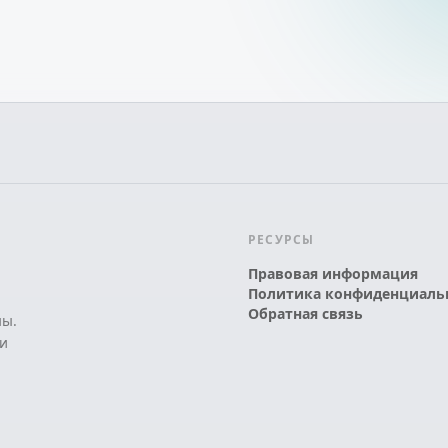
РЕСУРСЫ
Правовая информация
Политика конфиденциаль
Обратная связь
ны.
и