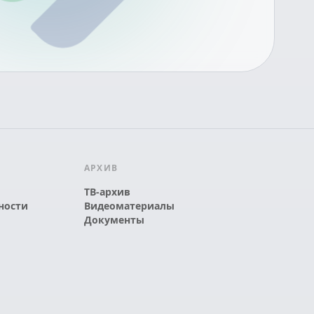
АРХИВ
ТВ-архив
ности
Видеоматериалы
Документы