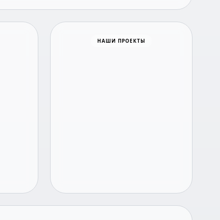
Время новостей
НАШИ ПРОЕКТЫ