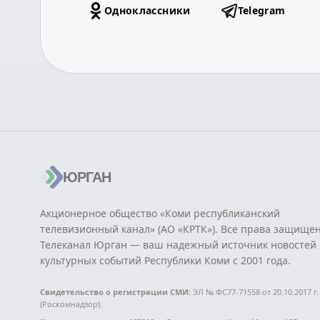
Одноклассники
Telegram
ЮРГАН
Акционерное общество «Коми республиканский
телевизионный канал» (АО «КРТК»). Все права защище
Телеканал Юрган — ваш надежный источник новостей 
культурных событий Республики Коми с 2001 года.
Свидетельство о регистрации СМИ:
ЭЛ № ФС77-71558 от 20.10.2017 г.
(Роскомнадзор).