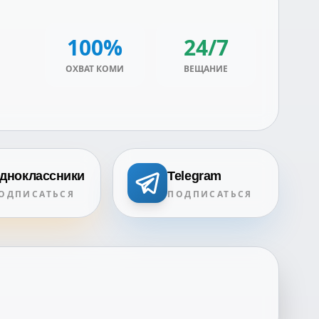
100%
24/7
ОХВАТ КОМИ
ВЕЩАНИЕ
дноклассники
Telegram
ОДПИСАТЬСЯ
ПОДПИСАТЬСЯ