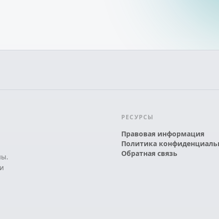
РЕСУРСЫ
Правовая информация
Политика конфиденциаль
Обратная связь
ны.
и