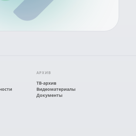
АРХИВ
ТВ-архив
ности
Видеоматериалы
Документы