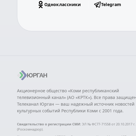
Одноклассники
Telegram
ЮРГАН
Акционерное общество «Коми республиканский
телевизионный канал» (АО «КРТК»). Все права защище
Телеканал Юрган — ваш надежный источник новостей 
культурных событий Республики Коми с 2001 года.
Свидетельство о регистрации СМИ:
ЭЛ № ФС77-71558 от 20.10.2017 г.
(Роскомнадзор).