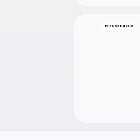
РЕКОМЕНДУЕМ
Хоккей