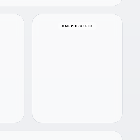
Все о занятости
НАШИ ПРОЕКТЫ