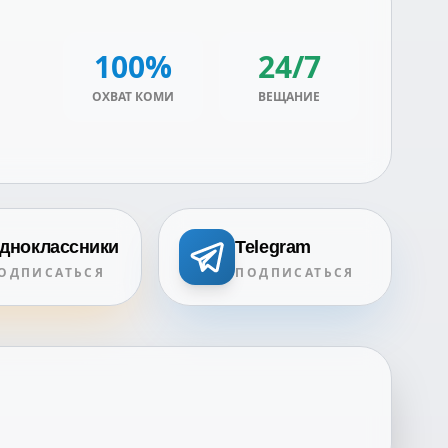
100%
24/7
ОХВАТ КОМИ
ВЕЩАНИЕ
дноклассники
Telegram
ОДПИСАТЬСЯ
ПОДПИСАТЬСЯ