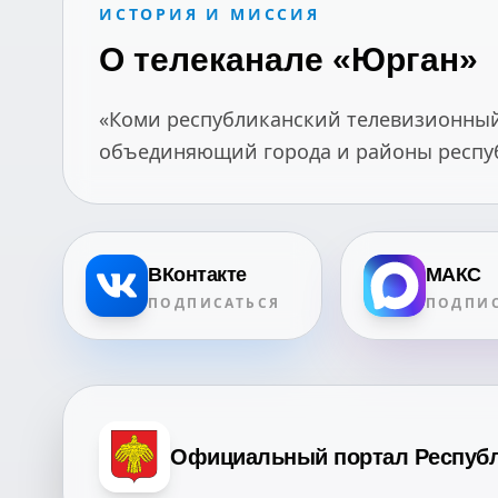
ИСТОРИЯ И МИССИЯ
О телеканале «Юрган»
«Коми республиканский телевизионный 
объединяющий города и районы республ
ВКонтакте
МАКС
ПОДПИСАТЬСЯ
ПОДПИС
Официальный портал Респуб