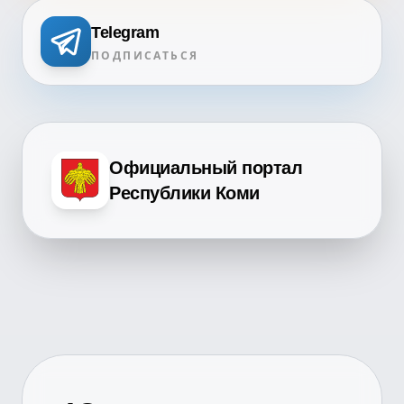
Telegram
ПОДПИСАТЬСЯ
Официальный портал
Республики Коми