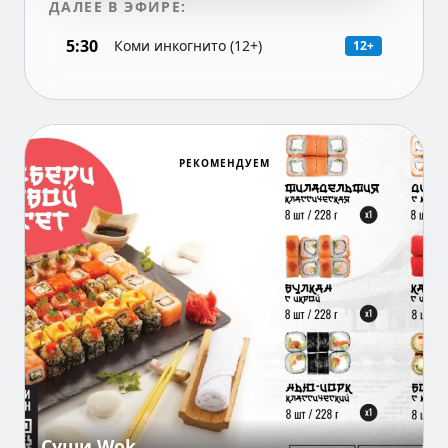
ДАЛЕЕ В ЭФИРЕ:
5:30
Коми инкогнито (12+)
12+
РЕКОМЕНДУЕМ
Суши Wok