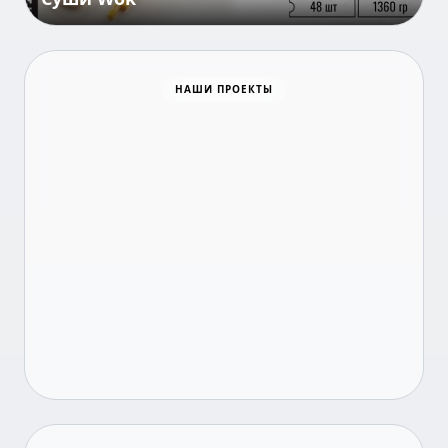
НАШИ ПРОЕКТЫ
Время новостей