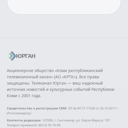
ЮРГАН
Акционерное общество «Коми республиканский
телевизионный канал» (АО «КРТК»). Все права
защищены. Телеканал Юрган — ваш надежный
источник новостей и культурных событий Республики
Коми с 2001 года.
Свидетельство о регистрации СМИ:
ЭЛ № ФС77-71558 от 20.10.2017 г.
(Роскомнадзор).
Контакты редакции:
167000, г. Сыктывкар, ул. Карла Маркса, 197.
Телефон приемной: (8212) 35-10-00.