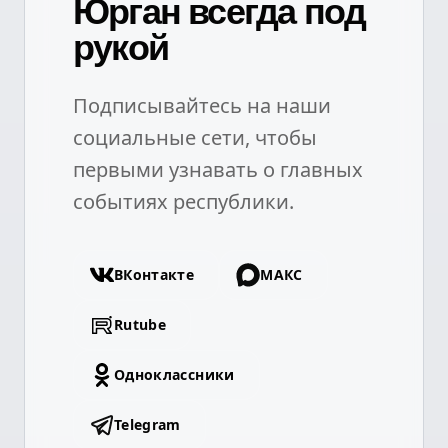
Юрган всегда под
рукой
Подписывайтесь на наши
социальные сети, чтобы
первыми узнавать о главных
событиях республики.
ВКонтакте
МАКС
Rutube
Одноклассники
Telegram