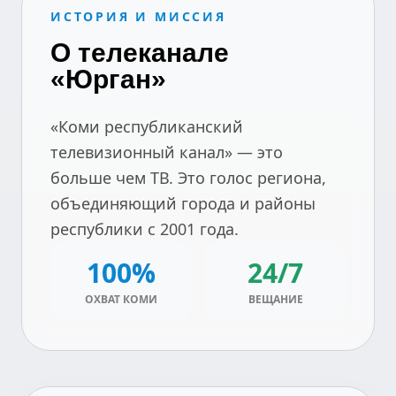
ИСТОРИЯ И МИССИЯ
О телеканале
«Юрган»
«Коми республиканский
телевизионный канал» — это
больше чем ТВ. Это голос региона,
объединяющий города и районы
республики с 2001 года.
100%
24/7
ОХВАТ КОМИ
ВЕЩАНИЕ