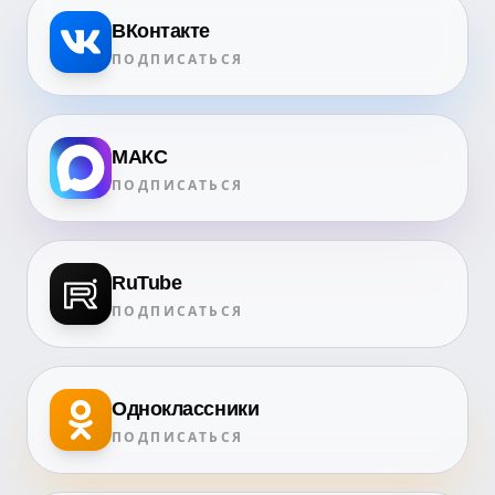
ВКонтакте
ПОДПИСАТЬСЯ
МАКС
ПОДПИСАТЬСЯ
RuTube
ПОДПИСАТЬСЯ
Одноклассники
ПОДПИСАТЬСЯ