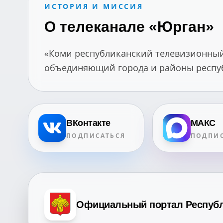
ИСТОРИЯ И МИССИЯ
О телеканале «Юрган»
«Коми республиканский телевизионный 
объединяющий города и районы республ
ВКонтакте
МАКС
ПОДПИСАТЬСЯ
ПОДПИС
Официальный портал Респуб