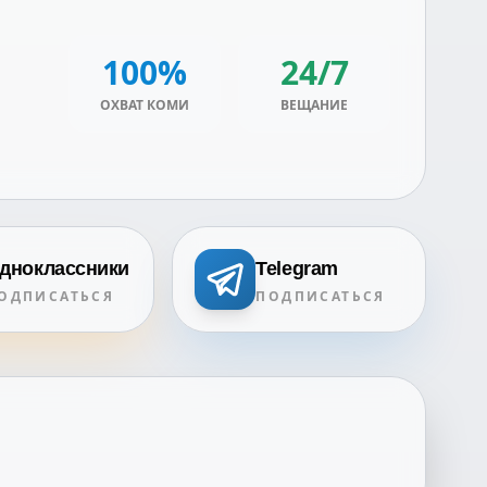
100%
24/7
ОХВАТ КОМИ
ВЕЩАНИЕ
дноклассники
Telegram
ОДПИСАТЬСЯ
ПОДПИСАТЬСЯ