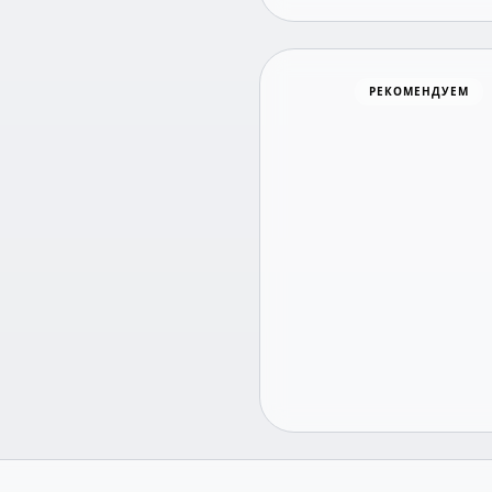
Хоккей
РЕКОМЕНДУЕМ