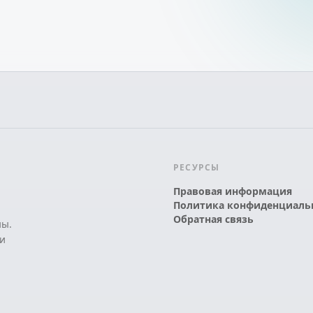
РЕСУРСЫ
Правовая информация
Политика конфиденциаль
Обратная связь
ны.
и