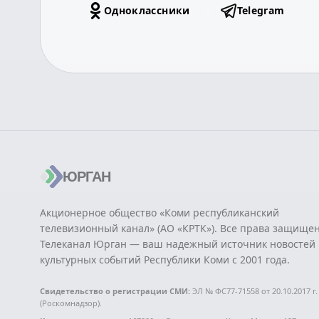
Одноклассники
Telegram
ЮРГАН
Акционерное общество «Коми республиканский
телевизионный канал» (АО «КРТК»). Все права защище
Телеканал Юрган — ваш надежный источник новостей 
культурных событий Республики Коми с 2001 года.
Свидетельство о регистрации СМИ:
ЭЛ № ФС77-71558 от 20.10.2017 г.
(Роскомнадзор).