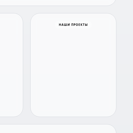
Время новостей
НАШИ ПРОЕКТЫ