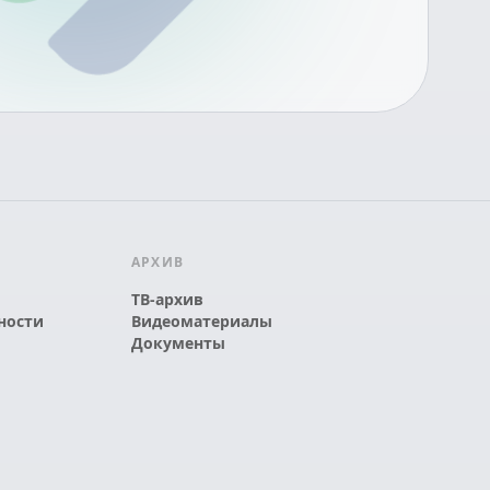
АРХИВ
ТВ-архив
ности
Видеоматериалы
Документы