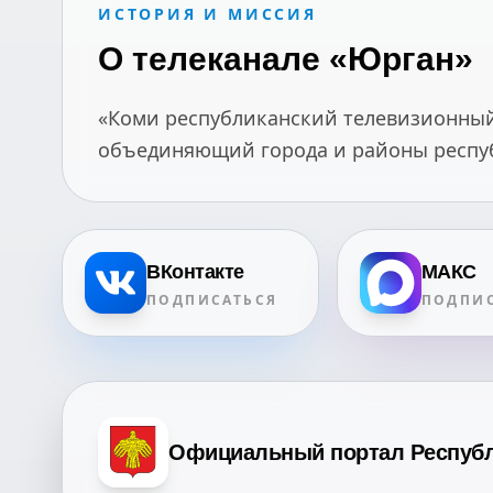
ИСТОРИЯ И МИССИЯ
О телеканале «Юрган»
«Коми республиканский телевизионный 
объединяющий города и районы республ
ВКонтакте
МАКС
ПОДПИСАТЬСЯ
ПОДПИС
Официальный портал Респуб