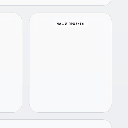
Время новостей
НАШИ ПРОЕКТЫ