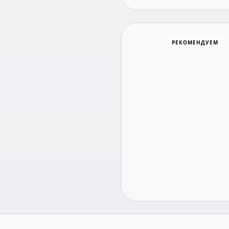
Хоккей
РЕКОМЕНДУЕМ