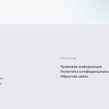
РЕСУРСЫ
Правовая информация
Политика конфиденциаль
Обратная связь
ны.
и