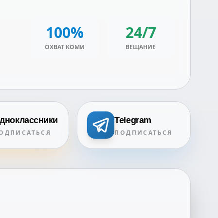
100%
24/7
ОХВАТ КОМИ
ВЕЩАНИЕ
дноклассники
Telegram
ОДПИСАТЬСЯ
ПОДПИСАТЬСЯ