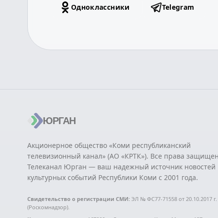
Одноклассники
Telegram
ЮРГАН
Акционерное общество «Коми республиканский
телевизионный канал» (АО «КРТК»). Все права защище
Телеканал Юрган — ваш надежный источник новостей 
культурных событий Республики Коми с 2001 года.
Свидетельство о регистрации СМИ:
ЭЛ № ФС77-71558 от 20.10.2017 г.
(Роскомнадзор).