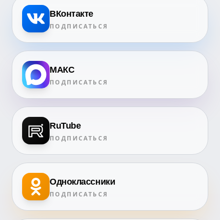
ВКонтакте
ПОДПИСАТЬСЯ
МАКС
ПОДПИСАТЬСЯ
RuTube
ПОДПИСАТЬСЯ
Одноклассники
ПОДПИСАТЬСЯ