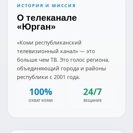
ИСТОРИЯ И МИССИЯ
О телеканале
«Юрган»
«Коми республиканский
телевизионный канал» — это
больше чем ТВ. Это голос региона,
объединяющий города и районы
республики с 2001 года.
100%
24/7
ОХВАТ КОМИ
ВЕЩАНИЕ