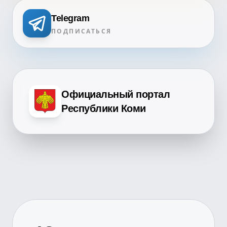
Telegram
ПОДПИСАТЬСЯ
Официальный портал
Республики Коми