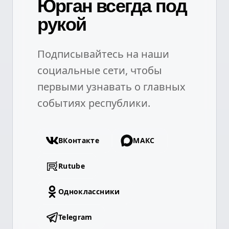
Юрган всегда под
рукой
Подписывайтесь на наши
социальные сети, чтобы
первыми узнавать о главных
событиях республики.
ВКонтакте
МАКС
Rutube
Одноклассники
Telegram