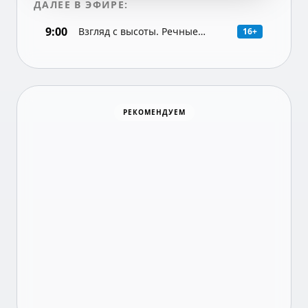
ДАЛЕЕ В ЭФИРЕ:
9:00
Взгляд с высоты. Речные
16+
караваны. Волхов.
Документальная программа
Хоккей
РЕКОМЕНДУЕМ