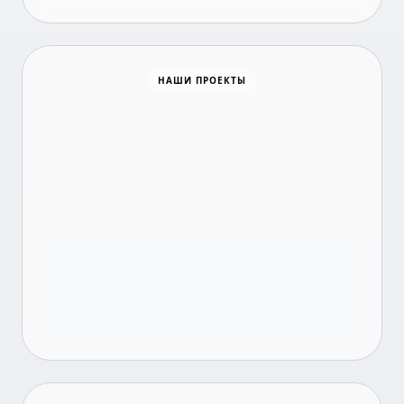
Время новостей
НАШИ ПРОЕКТЫ