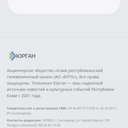
ЮРГАН
Акционерное общество «Коми республиканский
телевизионный канал» (АО «КРТК»). Все права
защищены. Телеканал Юрган — ваш надежный
источник новостей и культурных событий Республики
Коми с 2001 года.
Свидетельство о регистрации СМИ:
ЭЛ № ФС77-71558 от 20.10.2017 г.
(Роскомнадзор).
Контакты редакции:
167000, г. Сыктывкар, ул. Карла Маркса, 197.
Телефон приемной: (8212) 35-10-00.