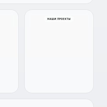
Время новостей
НАШИ ПРОЕКТЫ