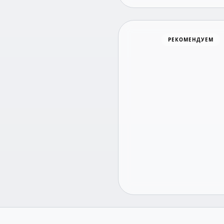
Хоккей
РЕКОМЕНДУЕМ