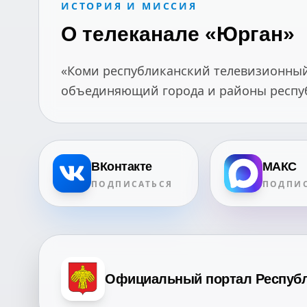
ИСТОРИЯ И МИССИЯ
О телеканале «Юрган»
«Коми республиканский телевизионный 
объединяющий города и районы республ
ВКонтакте
МАКС
ПОДПИСАТЬСЯ
ПОДПИС
Официальный портал Респуб