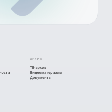
АРХИВ
ТВ-архив
ности
Видеоматериалы
Документы