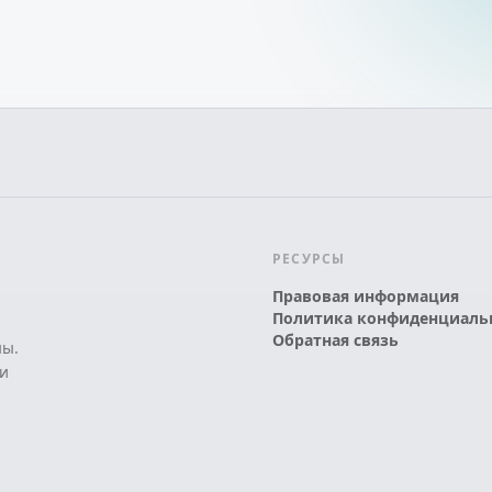
РЕСУРСЫ
Правовая информация
Политика конфиденциаль
Обратная связь
ны.
и