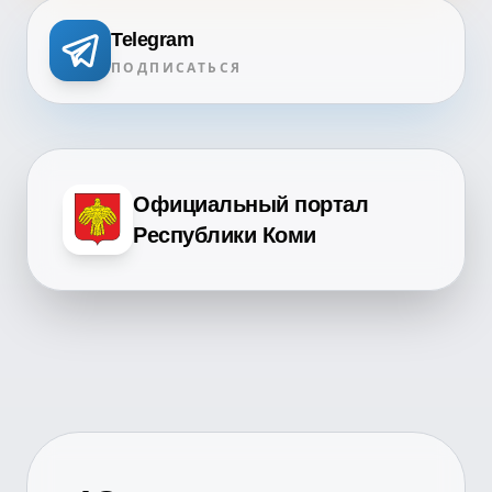
Telegram
ПОДПИСАТЬСЯ
Официальный портал
Республики Коми