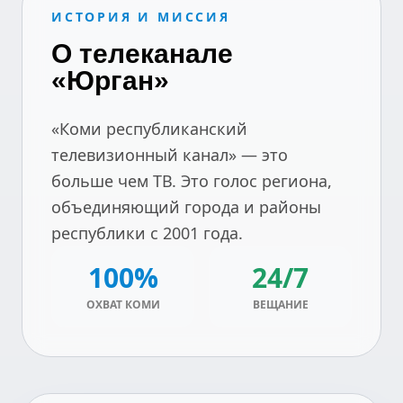
ИСТОРИЯ И МИССИЯ
О телеканале
«Юрган»
«Коми республиканский
телевизионный канал» — это
больше чем ТВ. Это голос региона,
объединяющий города и районы
республики с 2001 года.
100%
24/7
ОХВАТ КОМИ
ВЕЩАНИЕ