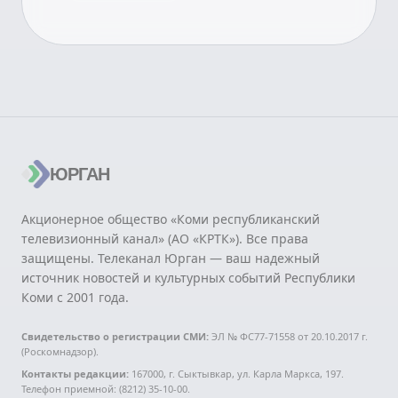
ЮРГАН
Акционерное общество «Коми республиканский
телевизионный канал» (АО «КРТК»). Все права
защищены. Телеканал Юрган — ваш надежный
источник новостей и культурных событий Республики
Коми с 2001 года.
Свидетельство о регистрации СМИ:
ЭЛ № ФС77-71558 от 20.10.2017 г.
(Роскомнадзор).
Контакты редакции:
167000, г. Сыктывкар, ул. Карла Маркса, 197.
Телефон приемной: (8212) 35-10-00.