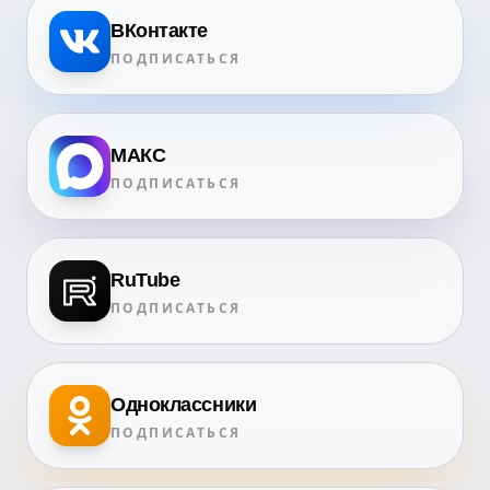
ВКонтакте
ПОДПИСАТЬСЯ
МАКС
ПОДПИСАТЬСЯ
RuTube
ПОДПИСАТЬСЯ
Одноклассники
ПОДПИСАТЬСЯ