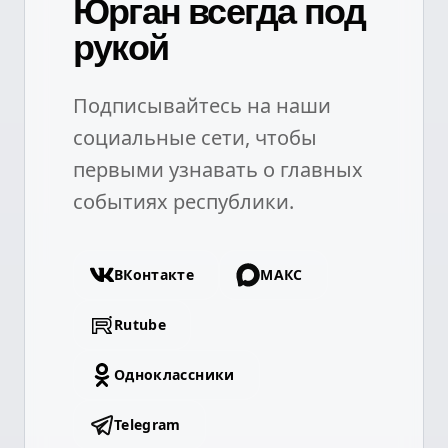
Юрган всегда под
рукой
Подписывайтесь на наши
социальные сети, чтобы
первыми узнавать о главных
событиях республики.
ВКонтакте
МАКС
Rutube
Одноклассники
Telegram