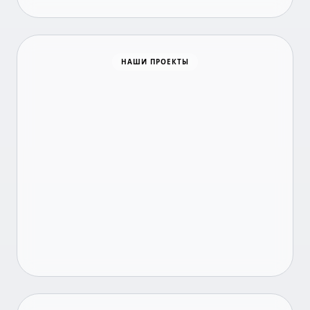
Время новостей
НАШИ ПРОЕКТЫ