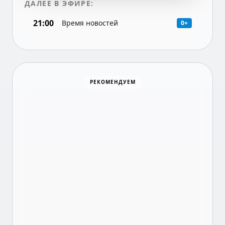
ДАЛЕЕ В ЭФИРЕ:
21:00
Время новостей
0+
Хоккей
РЕКОМЕНДУЕМ