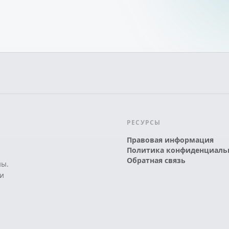
РЕСУРСЫ
Правовая информация
Политика конфиденциаль
Обратная связь
ны.
и