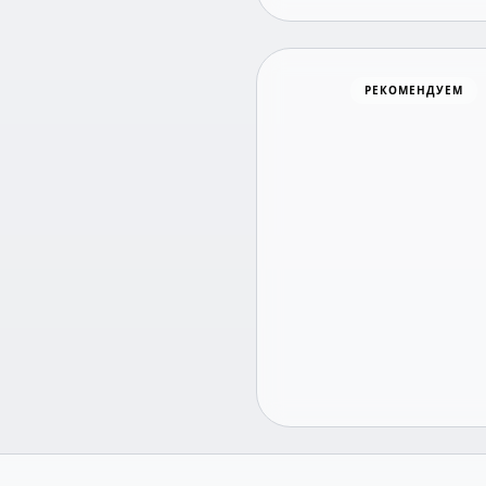
Хоккей
РЕКОМЕНДУЕМ