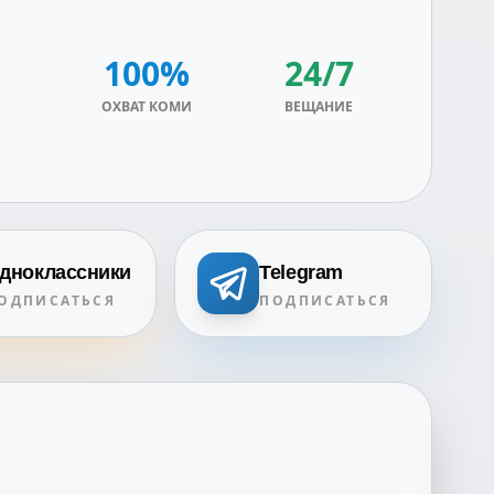
100%
24/7
ОХВАТ КОМИ
ВЕЩАНИЕ
дноклассники
Telegram
ОДПИСАТЬСЯ
ПОДПИСАТЬСЯ