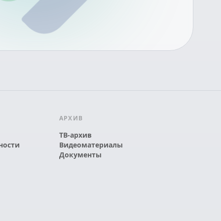
АРХИВ
ТВ-архив
ности
Видеоматериалы
Документы