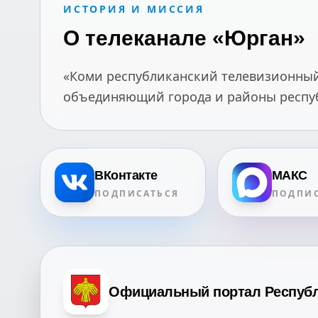
ИСТОРИЯ И МИССИЯ
О телеканале «Юрган»
«Коми республиканский телевизионный 
объединяющий города и районы республ
ВКонтакте
МАКС
ПОДПИСАТЬСЯ
ПОДПИС
Официальный портал Респуб