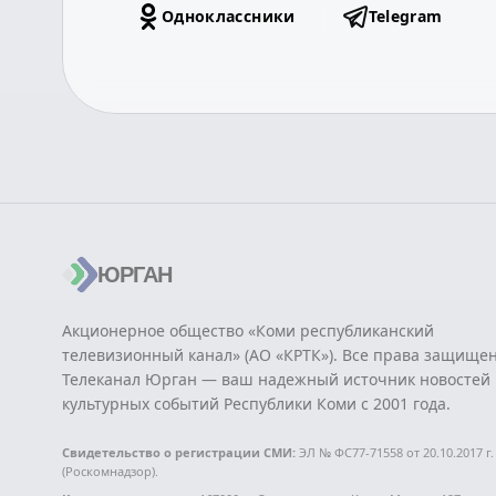
Одноклассники
Telegram
ЮРГАН
Акционерное общество «Коми республиканский
телевизионный канал» (АО «КРТК»). Все права защище
Телеканал Юрган — ваш надежный источник новостей 
культурных событий Республики Коми с 2001 года.
Свидетельство о регистрации СМИ:
ЭЛ № ФС77-71558 от 20.10.2017 г.
(Роскомнадзор).