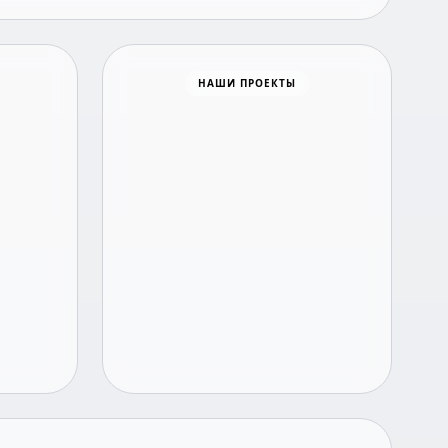
Время новостей
НАШИ ПРОЕКТЫ