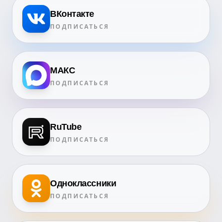
ВКонтакте
ПОДПИСАТЬСЯ
МАКС
ПОДПИСАТЬСЯ
RuTube
ПОДПИСАТЬСЯ
Одноклассники
ПОДПИСАТЬСЯ