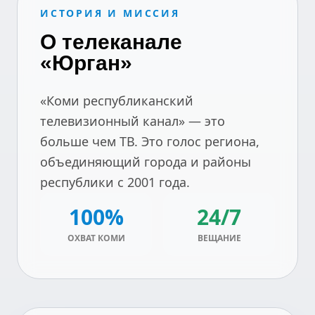
ИСТОРИЯ И МИССИЯ
О телеканале
«Юрган»
«Коми республиканский
телевизионный канал» — это
больше чем ТВ. Это голос региона,
объединяющий города и районы
республики с 2001 года.
100%
24/7
ОХВАТ КОМИ
ВЕЩАНИЕ