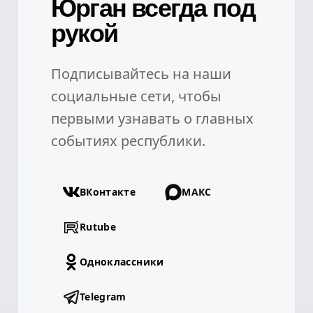
Юрган всегда под
рукой
Подписывайтесь на наши
социальные сети, чтобы
первыми узнавать о главных
событиях республики.
ВКонтакте
МАКС
Rutube
Одноклассники
Telegram