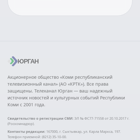
ЮРГАН
Акционерное общество «Коми республиканский
телевизионный канал» (АО «КРТК»). Все права
защищены. Телеканал Юрган — ваш надежный
источник новостей и культурных событий Республики
Коми с 2001 года.
Свидетельство о регистрации СМИ:
ЭЛ № ФС77-71558 от 20.10.2017 г.
(Роскомнадзор).
Контакты редакции:
167000, г. Сыктывкар, ул. Карла Маркса, 197.
Телефон приемной: (8212) 35-10-00.