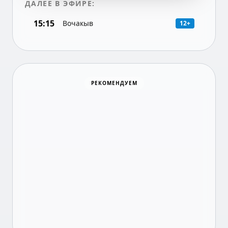
ДАЛЕЕ В ЭФИРЕ:
15:15
Вочакыв
12+
Хоккей
РЕКОМЕНДУЕМ