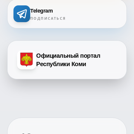
Telegram
ПОДПИСАТЬСЯ
Официальный портал
Республики Коми