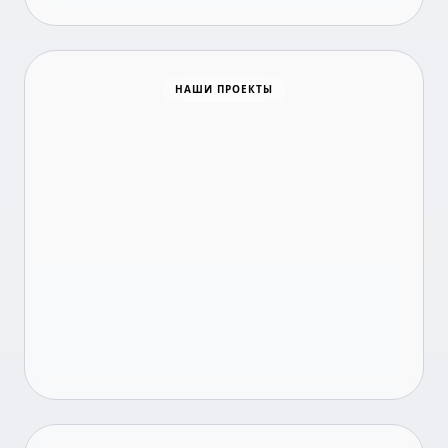
Время новостей
НАШИ ПРОЕКТЫ