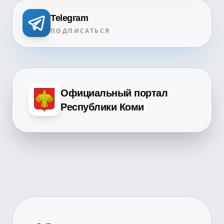
Telegram
ПОДПИСАТЬСЯ
Официальный портал
Республики Коми