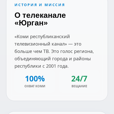
ИСТОРИЯ И МИССИЯ
О телеканале
«Юрган»
«Коми республиканский
телевизионный канал» — это
больше чем ТВ. Это голос региона,
объединяющий города и районы
республики с 2001 года.
100%
24/7
ОХВАТ КОМИ
ВЕЩАНИЕ