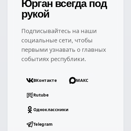
Юрган всегда под
рукой
Подписывайтесь на наши
социальные сети, чтобы
первыми узнавать о главных
событиях республики.
ВКонтакте
МАКС
Rutube
Одноклассники
Telegram