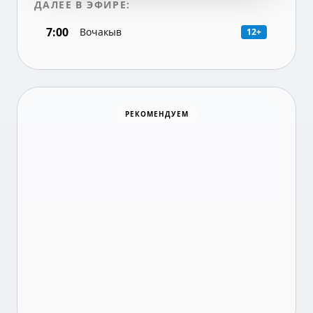
ДАЛЕЕ В ЭФИРЕ:
7:00
Вочакыв
12+
Хоккей
РЕКОМЕНДУЕМ