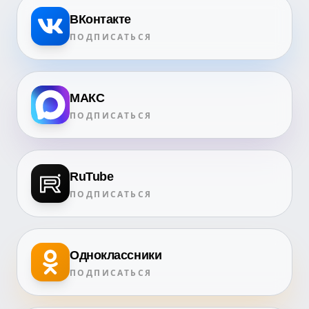
ВКонтакте
ПОДПИСАТЬСЯ
МАКС
ПОДПИСАТЬСЯ
RuTube
ПОДПИСАТЬСЯ
Одноклассники
ПОДПИСАТЬСЯ