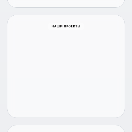
Время новостей
НАШИ ПРОЕКТЫ