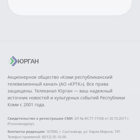
ЮРГАН
Акционерное общество «Коми республиканский
телевизионный канал» (АО «КРТК»). Все права
защищены. Телеканал Юрган — ваш надежный
источник новостей и культурных событий Республики
Коми с 2001 года.
Свидетельство о регистрации СМИ:
ЭЛ № ФС77-71558 от 20.10.2017 г.
(Роскомнадзор).
Контакты редакции:
167000, г. Сыктывкар, ул. Карла Маркса, 197.
Телефон приемной: (8212) 35-10-00.