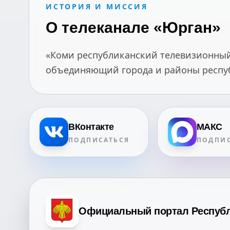
ИСТОРИЯ И МИССИЯ
О телеканале «Юрган»
«Коми республиканский телевизионный 
объединяющий города и районы республ
ВКонтакте
МАКС
ПОДПИСАТЬСЯ
ПОДПИС
Официальный портал Респуб