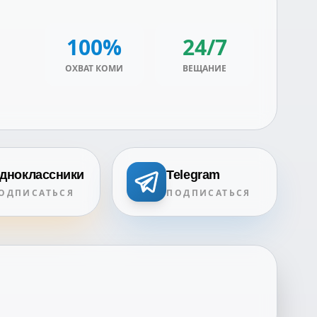
100%
24/7
ОХВАТ КОМИ
ВЕЩАНИЕ
дноклассники
Telegram
ОДПИСАТЬСЯ
ПОДПИСАТЬСЯ