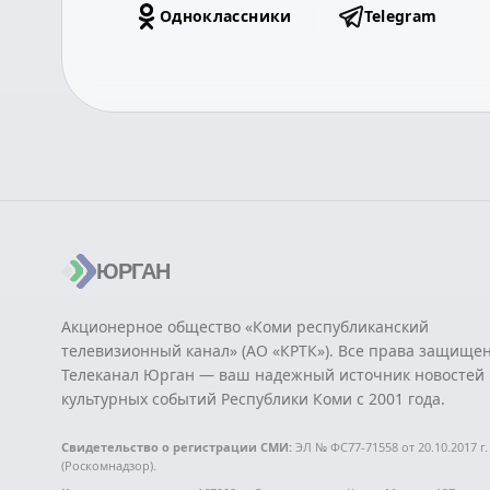
Одноклассники
Telegram
ЮРГАН
Акционерное общество «Коми республиканский
телевизионный канал» (АО «КРТК»). Все права защище
Телеканал Юрган — ваш надежный источник новостей 
культурных событий Республики Коми с 2001 года.
Свидетельство о регистрации СМИ:
ЭЛ № ФС77-71558 от 20.10.2017 г.
(Роскомнадзор).