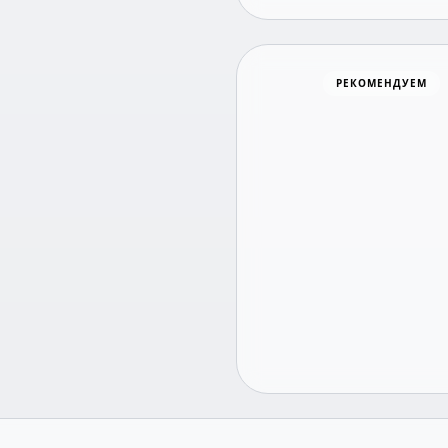
Хоккей
РЕКОМЕНДУЕМ