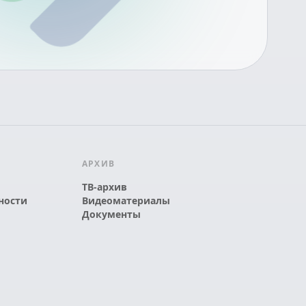
АРХИВ
ТВ-архив
ности
Видеоматериалы
Документы