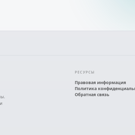
РЕСУРСЫ
Правовая информация
Политика конфиденциаль
Обратная связь
ны.
и