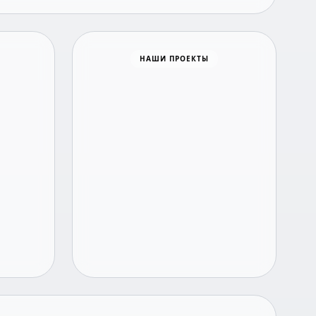
Время новостей
НАШИ ПРОЕКТЫ