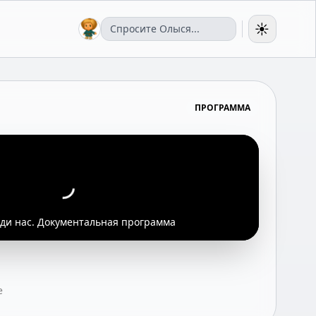
☀️
ПРОГРАММА
и нас. Документальная программа
е