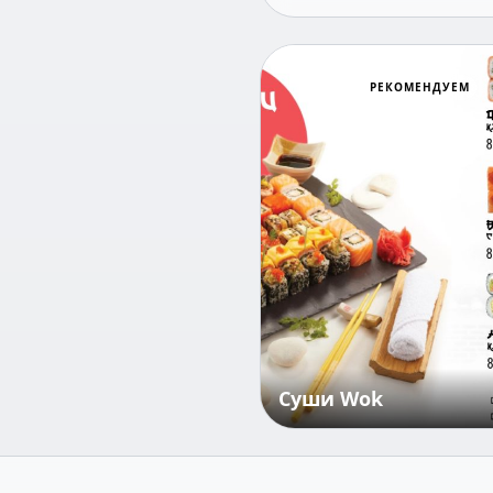
Суши Wok
РЕКОМЕНДУЕМ