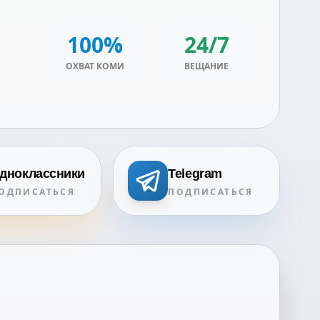
100%
24/7
ОХВАТ КОМИ
ВЕЩАНИЕ
дноклассники
Telegram
ОДПИСАТЬСЯ
ПОДПИСАТЬСЯ