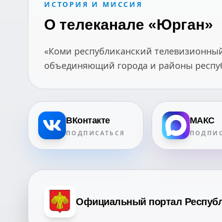
ИСТОРИЯ И МИССИЯ
О телеканале «Юрган»
«Коми республиканский телевизионный 
объединяющий города и районы республ
ВКонтакте
МАКС
ПОДПИСАТЬСЯ
ПОДПИС
Официальный портал Респуб