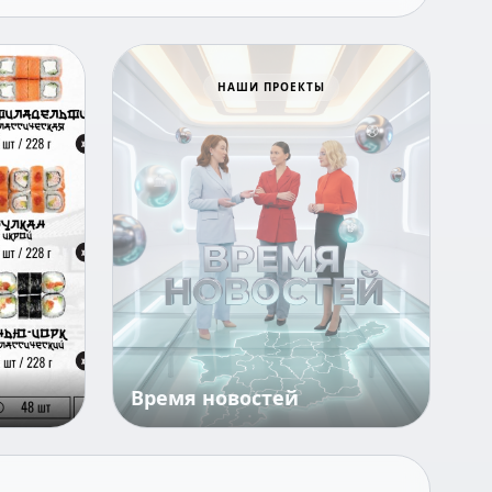
Всё для победы
НАШИ ПРОЕКТЫ