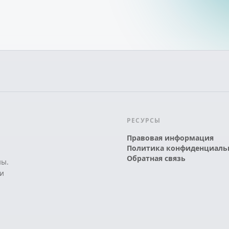
РЕСУРСЫ
Правовая информация
Политика конфиденциаль
Обратная связь
ны.
и