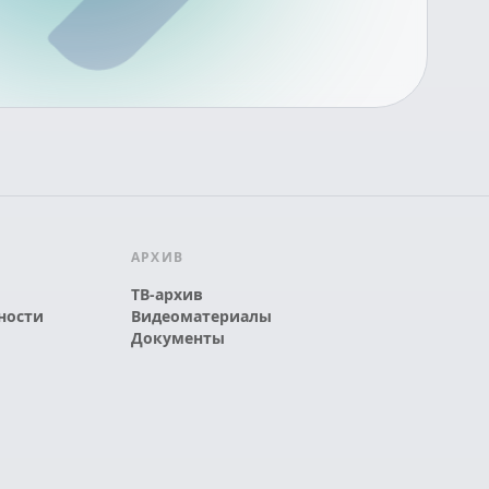
АРХИВ
ТВ-архив
ности
Видеоматериалы
Документы