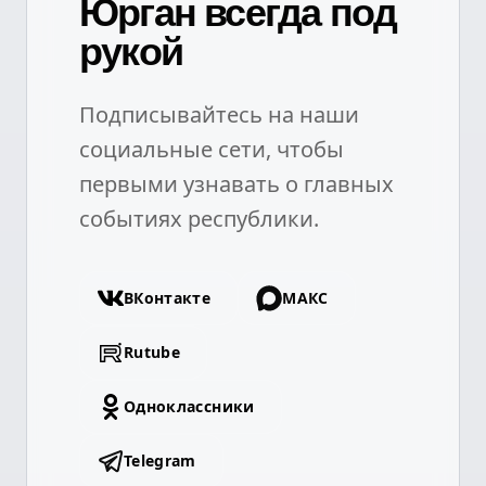
Юрган всегда под
рукой
Подписывайтесь на наши
социальные сети, чтобы
первыми узнавать о главных
событиях республики.
ВКонтакте
МАКС
Rutube
Одноклассники
Telegram