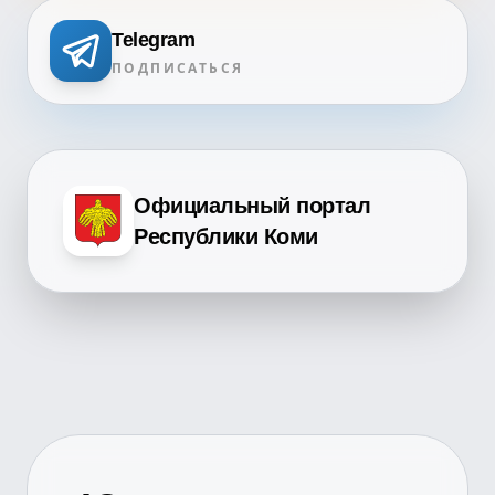
Telegram
ПОДПИСАТЬСЯ
Официальный портал
Республики Коми