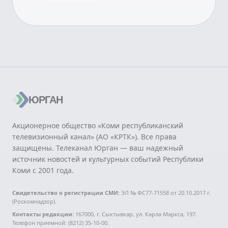
ЮРГАН
Акционерное общество «Коми республиканский
телевизионный канал» (АО «КРТК»). Все права
защищены. Телеканал Юрган — ваш надежный
источник новостей и культурных событий Республики
Коми с 2001 года.
Свидетельство о регистрации СМИ:
ЭЛ № ФС77-71558 от 20.10.2017 г.
(Роскомнадзор).
Контакты редакции:
167000, г. Сыктывкар, ул. Карла Маркса, 197.
Телефон приемной: (8212) 35-10-00.