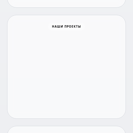
Время новостей
НАШИ ПРОЕКТЫ