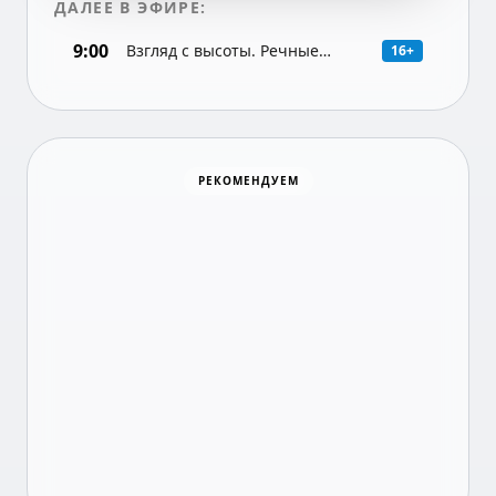
ДАЛЕЕ В ЭФИРЕ:
9:00
Взгляд с высоты. Речные
16+
караваны. Волхов.
Документальная программа
Хоккей
РЕКОМЕНДУЕМ