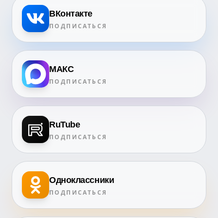
ВКонтакте
ПОДПИСАТЬСЯ
МАКС
ПОДПИСАТЬСЯ
RuTube
ПОДПИСАТЬСЯ
Одноклассники
ПОДПИСАТЬСЯ