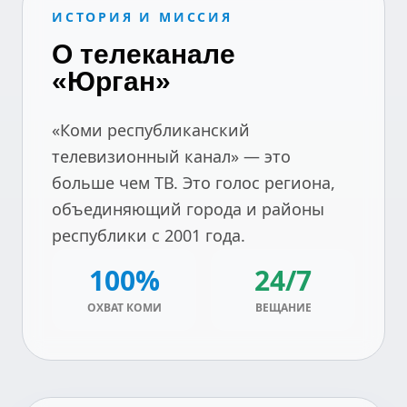
ИСТОРИЯ И МИССИЯ
О телеканале
«Юрган»
«Коми республиканский
телевизионный канал» — это
больше чем ТВ. Это голос региона,
объединяющий города и районы
республики с 2001 года.
100%
24/7
ОХВАТ КОМИ
ВЕЩАНИЕ