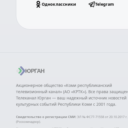
Одноклассники
Telegram
ЮРГАН
Акционерное общество «Коми республиканский
телевизионный канал» (АО «КРТК»). Все права защище
Телеканал Юрган — ваш надежный источник новостей 
культурных событий Республики Коми с 2001 года.
Свидетельство о регистрации СМИ:
ЭЛ № ФС77-71558 от 20.10.2017 г.
(Роскомнадзор).