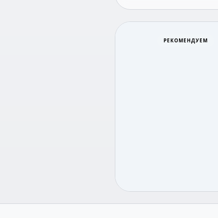
РЕКОМЕНДУЕМ
Теремок