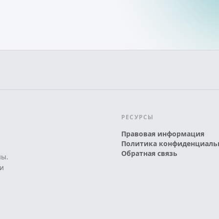
РЕСУРСЫ
Правовая информация
Политика конфиденциаль
Обратная связь
ны.
и