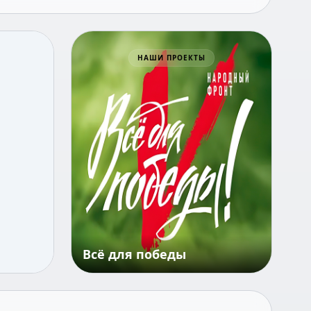
Всё для победы
НАШИ ПРОЕКТЫ