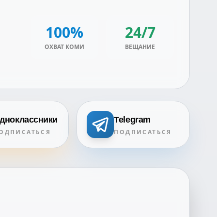
100%
24/7
ОХВАТ КОМИ
ВЕЩАНИЕ
дноклассники
Telegram
ОДПИСАТЬСЯ
ПОДПИСАТЬСЯ