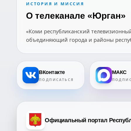
ИСТОРИЯ И МИССИЯ
О телеканале «Юрган»
«Коми республиканский телевизионный 
объединяющий города и районы республ
ВКонтакте
МАКС
ПОДПИСАТЬСЯ
ПОДПИС
Официальный портал Респуб