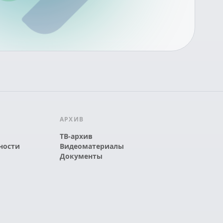
АРХИВ
ТВ-архив
ности
Видеоматериалы
Документы