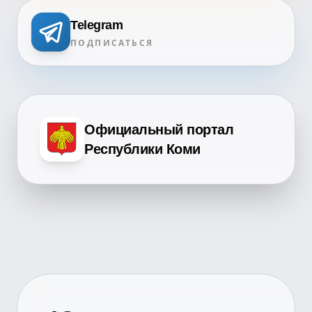
Telegram
ПОДПИСАТЬСЯ
Официальный портал
Республики Коми