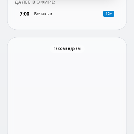
ДАЛЕЕ В ЭФИРЕ:
7:00
Вочакыв
12+
Хоккей
РЕКОМЕНДУЕМ