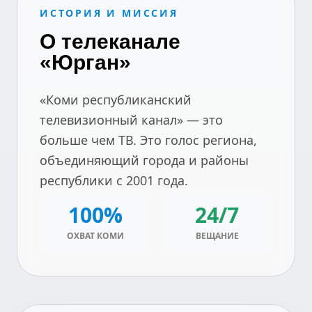
ИСТОРИЯ И МИССИЯ
О телеканале
«Юрган»
«Коми республиканский
телевизионный канал» — это
больше чем ТВ. Это голос региона,
объединяющий города и районы
республики с 2001 года.
100%
24/7
ОХВАТ КОМИ
ВЕЩАНИЕ