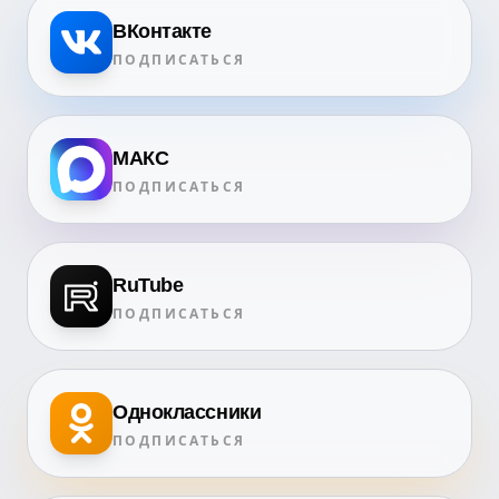
ВКонтакте
ПОДПИСАТЬСЯ
МАКС
ПОДПИСАТЬСЯ
RuTube
ПОДПИСАТЬСЯ
Одноклассники
ПОДПИСАТЬСЯ