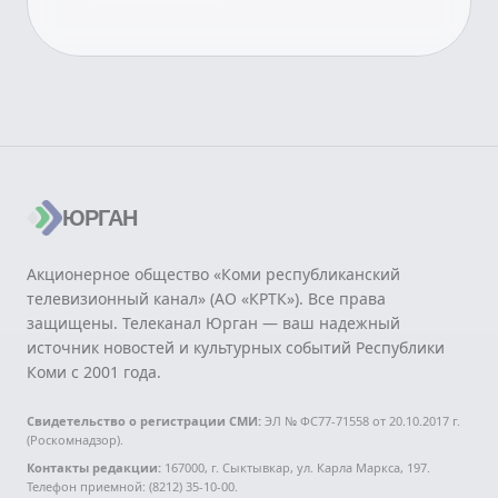
ЮРГАН
Акционерное общество «Коми республиканский
телевизионный канал» (АО «КРТК»). Все права
защищены. Телеканал Юрган — ваш надежный
источник новостей и культурных событий Республики
Коми с 2001 года.
Свидетельство о регистрации СМИ:
ЭЛ № ФС77-71558 от 20.10.2017 г.
(Роскомнадзор).
Контакты редакции:
167000, г. Сыктывкар, ул. Карла Маркса, 197.
Телефон приемной: (8212) 35-10-00.