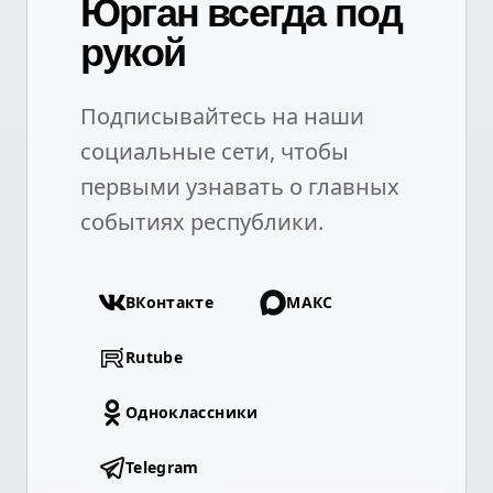
Юрган всегда под
рукой
Подписывайтесь на наши
социальные сети, чтобы
первыми узнавать о главных
событиях республики.
ВКонтакте
МАКС
Rutube
Одноклассники
Telegram