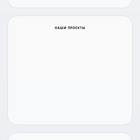
Время новостей
НАШИ ПРОЕКТЫ