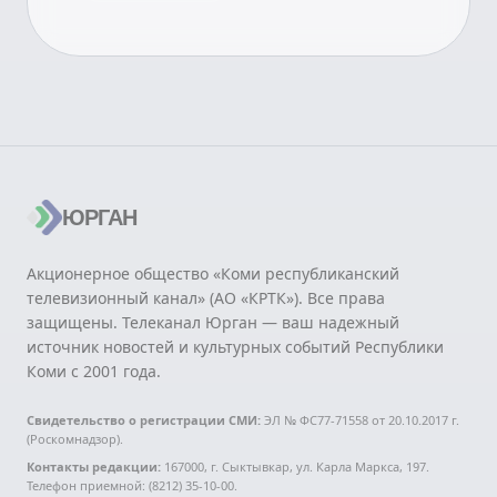
ЮРГАН
Акционерное общество «Коми республиканский
телевизионный канал» (АО «КРТК»). Все права
защищены. Телеканал Юрган — ваш надежный
источник новостей и культурных событий Республики
Коми с 2001 года.
Свидетельство о регистрации СМИ:
ЭЛ № ФС77-71558 от 20.10.2017 г.
(Роскомнадзор).
Контакты редакции:
167000, г. Сыктывкар, ул. Карла Маркса, 197.
Телефон приемной: (8212) 35-10-00.