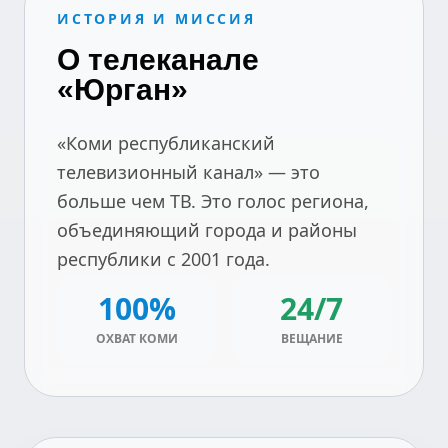
ИСТОРИЯ И МИССИЯ
О телеканале
«Юрган»
«Коми республиканский
телевизионный канал» — это
больше чем ТВ. Это голос региона,
объединяющий города и районы
республики с 2001 года.
100%
24/7
ОХВАТ КОМИ
ВЕЩАНИЕ