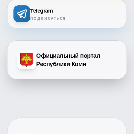
Telegram
ПОДПИСАТЬСЯ
Официальный портал
Республики Коми