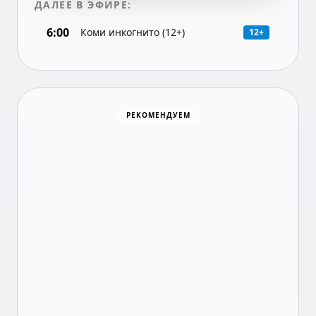
ДАЛЕЕ В ЭФИРЕ:
6:00
Коми инкогнито (12+)
12+
Хоккей
РЕКОМЕНДУЕМ