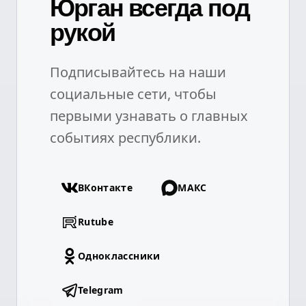
Юрган всегда под
рукой
Подписывайтесь на наши
социальные сети, чтобы
первыми узнавать о главных
событиях республики.
ВКонтакте
МАКС
Rutube
Одноклассники
Telegram