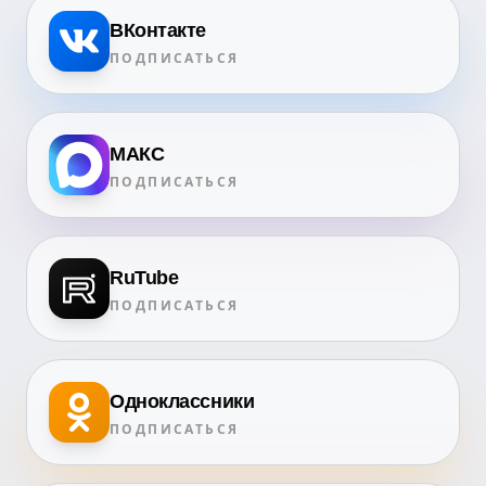
ВКонтакте
ПОДПИСАТЬСЯ
МАКС
ПОДПИСАТЬСЯ
RuTube
ПОДПИСАТЬСЯ
Одноклассники
ПОДПИСАТЬСЯ