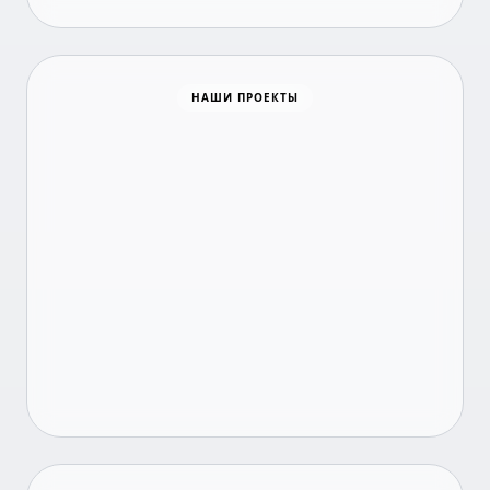
Время новостей
НАШИ ПРОЕКТЫ