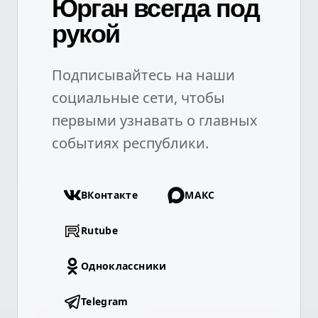
Юрган всегда под
рукой
Подписывайтесь на наши
социальные сети, чтобы
первыми узнавать о главных
событиях республики.
ВКонтакте
МАКС
Rutube
Одноклассники
Telegram