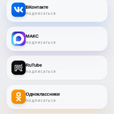
ВКонтакте
ПОДПИСАТЬСЯ
МАКС
ПОДПИСАТЬСЯ
RuTube
ПОДПИСАТЬСЯ
Одноклассники
ПОДПИСАТЬСЯ