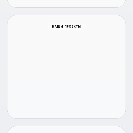
Время новостей
НАШИ ПРОЕКТЫ