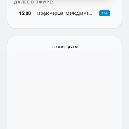
ДАЛЕЕ В ЭФИРЕ:
15:00
Парфюмерша. Мелодрама
16+
(Россия), 4-я серия
Хоккей
РЕКОМЕНДУЕМ