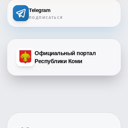
Telegram
ПОДПИСАТЬСЯ
Официальный портал
Республики Коми