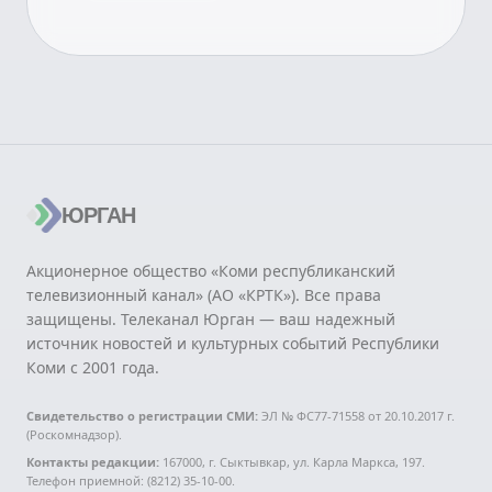
ЮРГАН
Акционерное общество «Коми республиканский
телевизионный канал» (АО «КРТК»). Все права
защищены. Телеканал Юрган — ваш надежный
источник новостей и культурных событий Республики
Коми с 2001 года.
Свидетельство о регистрации СМИ:
ЭЛ № ФС77-71558 от 20.10.2017 г.
(Роскомнадзор).
Контакты редакции:
167000, г. Сыктывкар, ул. Карла Маркса, 197.
Телефон приемной: (8212) 35-10-00.