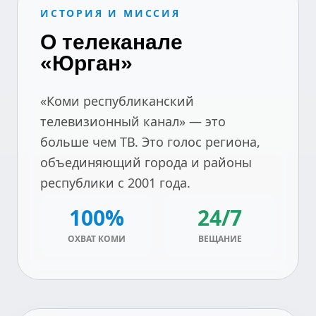
ИСТОРИЯ И МИССИЯ
О телеканале
«Юрган»
«Коми республиканский
телевизионный канал» — это
больше чем ТВ. Это голос региона,
объединяющий города и районы
республики с 2001 года.
100%
24/7
ОХВАТ КОМИ
ВЕЩАНИЕ