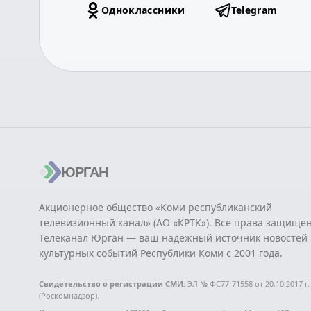
Одноклассники
Telegram
ЮРГАН
Акционерное общество «Коми республиканский
телевизионный канал» (АО «КРТК»). Все права защище
Телеканал Юрган — ваш надежный источник новостей 
культурных событий Республики Коми с 2001 года.
Свидетельство о регистрации СМИ:
ЭЛ № ФС77-71558 от 20.10.2017 г.
(Роскомнадзор).