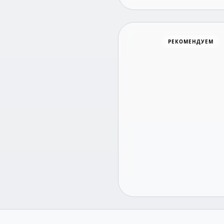
Хоккей
РЕКОМЕНДУЕМ