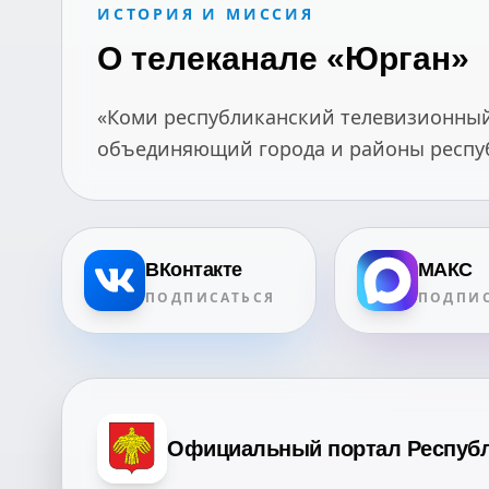
ИСТОРИЯ И МИССИЯ
О телеканале «Юрган»
«Коми республиканский телевизионный 
объединяющий города и районы республ
ВКонтакте
МАКС
ПОДПИСАТЬСЯ
ПОДПИС
Официальный портал Респуб