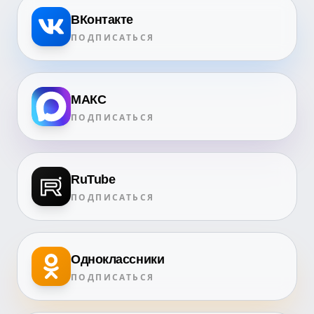
ВКонтакте
ПОДПИСАТЬСЯ
МАКС
ПОДПИСАТЬСЯ
RuTube
ПОДПИСАТЬСЯ
Одноклассники
ПОДПИСАТЬСЯ