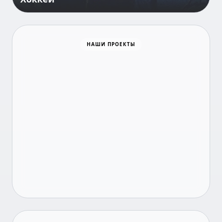
Все о занятости
НАШИ ПРОЕКТЫ