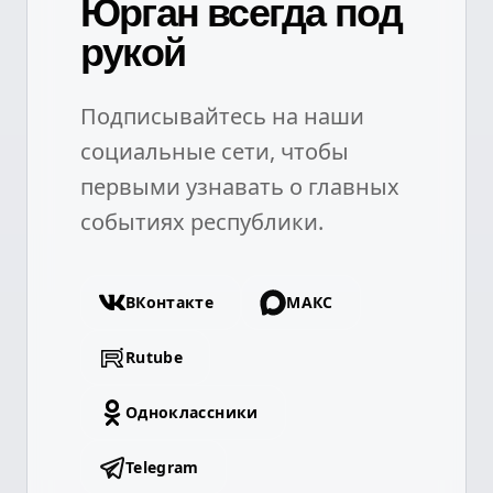
Юрган всегда под
рукой
Подписывайтесь на наши
социальные сети, чтобы
первыми узнавать о главных
событиях республики.
ВКонтакте
МАКС
Rutube
Одноклассники
Telegram