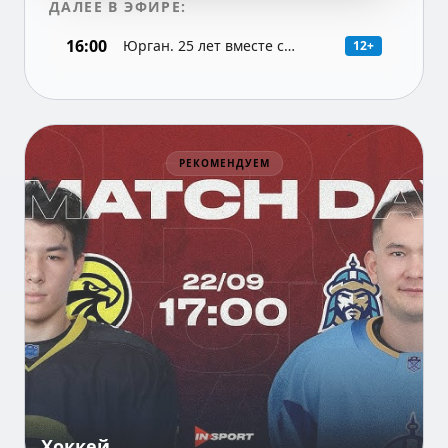
ДАЛЕЕ В ЭФИРЕ:
16:00
Юрган. 25 лет вместе с
12+
Республикой
РЕКОМЕНДУЕМ
Хоккей