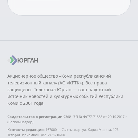
ЮРГАН
Акционерное общество «Коми республиканский
телевизионный канал» (АО «КРТК»). Все права
защищены. Телеканал Юрган — ваш надежный
источник новостей и культурных событий Республики
Коми с 2001 года.
Свидетельство о регистрации СМИ:
ЭЛ № ФС77-71558 от 20.10.2017 г.
(Роскомнадзор).
Контакты редакции:
167000, г. Сыктывкар, ул. Карла Маркса, 197.
Телефон приемной: (8212) 35-10-00.