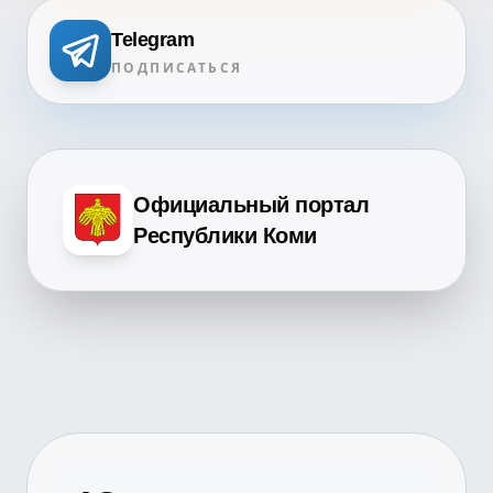
Telegram
ПОДПИСАТЬСЯ
Официальный портал
Республики Коми