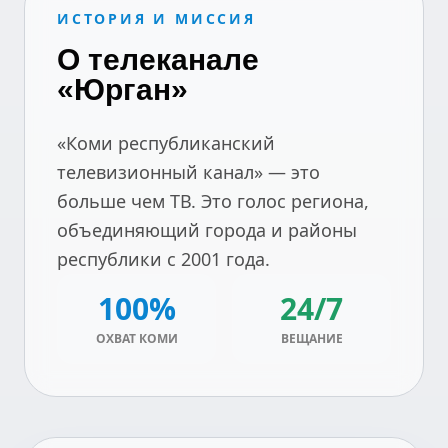
ИСТОРИЯ И МИССИЯ
О телеканале
«Юрган»
«Коми республиканский
телевизионный канал» — это
больше чем ТВ. Это голос региона,
объединяющий города и районы
республики с 2001 года.
100%
24/7
ОХВАТ КОМИ
ВЕЩАНИЕ