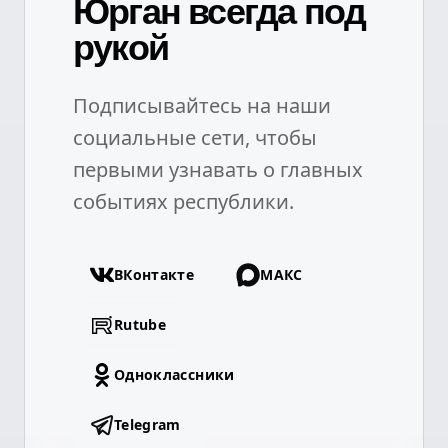
Юрган всегда под
рукой
Подписывайтесь на наши
социальные сети, чтобы
первыми узнавать о главных
событиях республики.
ВКонтакте
МАКС
Rutube
Одноклассники
Telegram