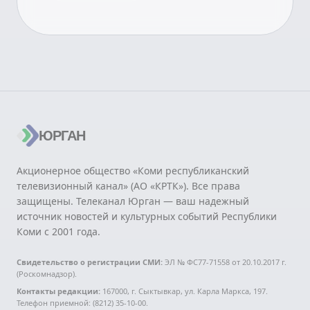
ЮРГАН
Акционерное общество «Коми республиканский
телевизионный канал» (АО «КРТК»). Все права
защищены. Телеканал Юрган — ваш надежный
источник новостей и культурных событий Республики
Коми с 2001 года.
Свидетельство о регистрации СМИ:
ЭЛ № ФС77-71558 от 20.10.2017 г.
(Роскомнадзор).
Контакты редакции:
167000, г. Сыктывкар, ул. Карла Маркса, 197.
Телефон приемной: (8212) 35-10-00.