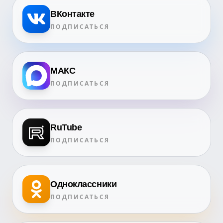
ВКонтакте
ПОДПИСАТЬСЯ
МАКС
ПОДПИСАТЬСЯ
RuTube
ПОДПИСАТЬСЯ
Одноклассники
ПОДПИСАТЬСЯ