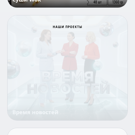
Всё для победы
НАШИ ПРОЕКТЫ