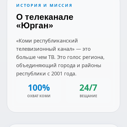
ИСТОРИЯ И МИССИЯ
О телеканале
«Юрган»
«Коми республиканский
телевизионный канал» — это
больше чем ТВ. Это голос региона,
объединяющий города и районы
республики с 2001 года.
100%
24/7
ОХВАТ КОМИ
ВЕЩАНИЕ