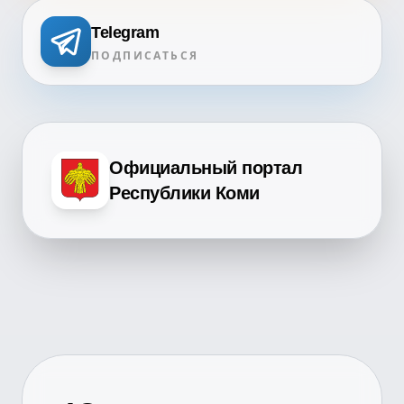
Telegram
ПОДПИСАТЬСЯ
Официальный портал
Республики Коми