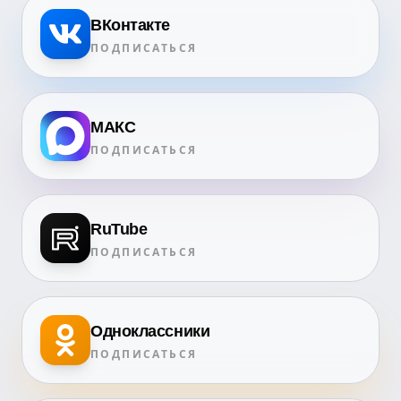
ВКонтакте
ПОДПИСАТЬСЯ
МАКС
ПОДПИСАТЬСЯ
RuTube
ПОДПИСАТЬСЯ
Одноклассники
ПОДПИСАТЬСЯ