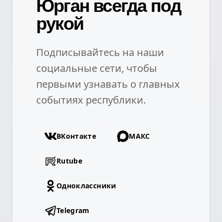
Юрган всегда под
рукой
Подписывайтесь на наши
социальные сети, чтобы
первыми узнавать о главных
событиях республики.
ВКонтакте
МАКС
Rutube
Одноклассники
Telegram