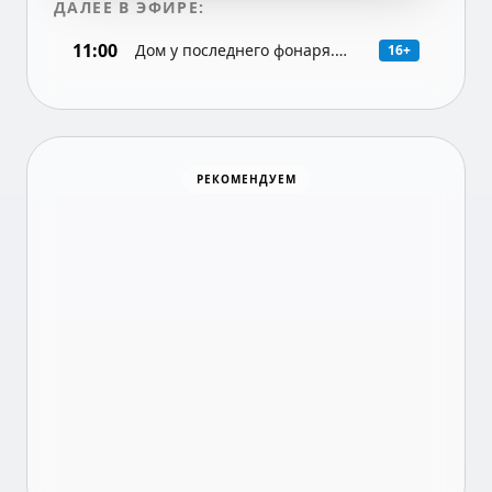
ДАЛЕЕ В ЭФИРЕ:
11:00
Дом у последнего фонаря.
16+
Детектив (Россия), 3-я серия
Хоккей
РЕКОМЕНДУЕМ