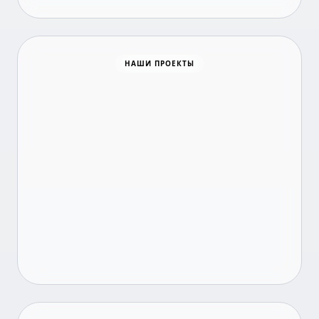
Время новостей
НАШИ ПРОЕКТЫ