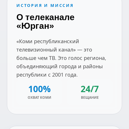
ИСТОРИЯ И МИССИЯ
О телеканале
«Юрган»
«Коми республиканский
телевизионный канал» — это
больше чем ТВ. Это голос региона,
объединяющий города и районы
республики с 2001 года.
100%
24/7
ОХВАТ КОМИ
ВЕЩАНИЕ