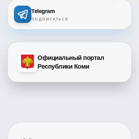
Telegram
ПОДПИСАТЬСЯ
Официальный портал
Республики Коми