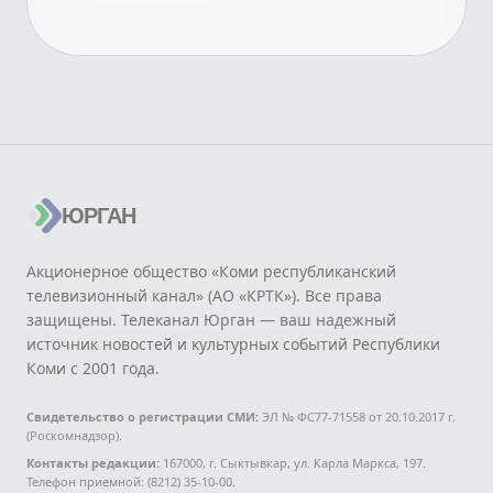
ЮРГАН
Акционерное общество «Коми республиканский
телевизионный канал» (АО «КРТК»). Все права
защищены. Телеканал Юрган — ваш надежный
источник новостей и культурных событий Республики
Коми с 2001 года.
Свидетельство о регистрации СМИ:
ЭЛ № ФС77-71558 от 20.10.2017 г.
(Роскомнадзор).
Контакты редакции:
167000, г. Сыктывкар, ул. Карла Маркса, 197.
Телефон приемной: (8212) 35-10-00.