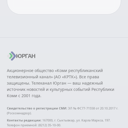
ЮРГАН
Акционерное общество «Коми республиканский
телевизионный канал» (АО «КРТК»). Все права
защищены. Телеканал Юрган — ваш надежный
источник новостей и культурных событий Республики
Коми с 2001 года.
Свидетельство о регистрации СМИ:
ЭЛ № ФС77-71558 от 20.10.2017 г.
(Роскомнадзор).
Контакты редакции:
167000, г. Сыктывкар, ул. Карла Маркса, 197.
Телефон приемной: (8212) 35-10-00.