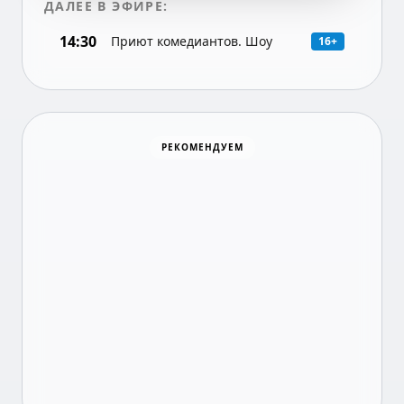
ДАЛЕЕ В ЭФИРЕ:
14:30
Приют комедиантов. Шоу
16+
Хоккей
РЕКОМЕНДУЕМ