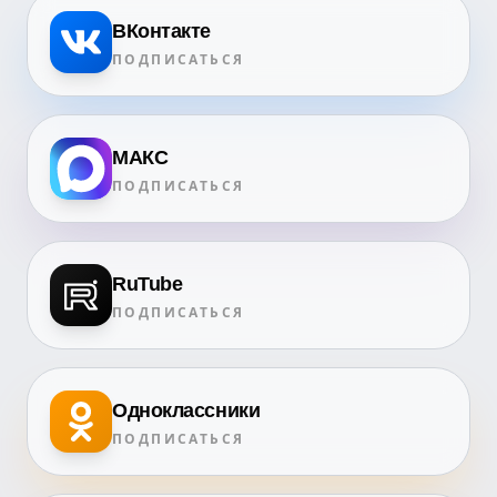
ВКонтакте
ПОДПИСАТЬСЯ
МАКС
ПОДПИСАТЬСЯ
RuTube
ПОДПИСАТЬСЯ
Одноклассники
ПОДПИСАТЬСЯ