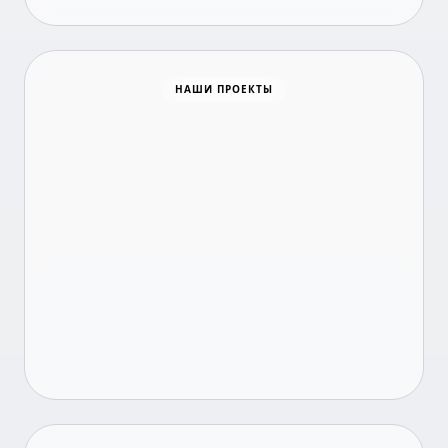
Время новостей
НАШИ ПРОЕКТЫ