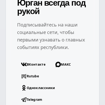
Юрган всегда под
рукой
Подписывайтесь на наши
социальные сети, чтобы
первыми узнавать о главных
событиях республики.
ВКонтакте
МАКС
Rutube
Одноклассники
Telegram