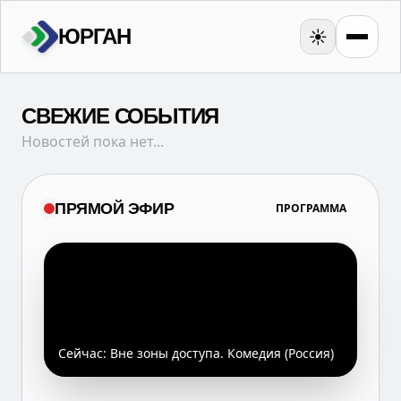
ЮРГАН
☀️
СВЕЖИЕ СОБЫТИЯ
Новостей пока нет...
ПРЯМОЙ ЭФИР
ПРОГРАММА
Сейчас:
Вне зоны доступа. Комедия (Россия)