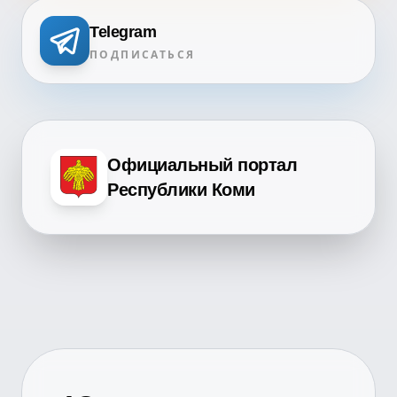
Telegram
ПОДПИСАТЬСЯ
Официальный портал
Республики Коми