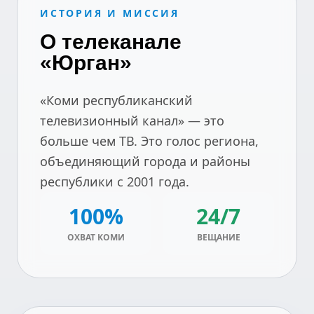
ИСТОРИЯ И МИССИЯ
О телеканале
«Юрган»
«Коми республиканский
телевизионный канал» — это
больше чем ТВ. Это голос региона,
объединяющий города и районы
республики с 2001 года.
100%
24/7
ОХВАТ КОМИ
ВЕЩАНИЕ