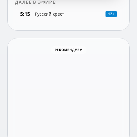
ДАЛЕЕ В ЭФИРЕ:
5:15
Русский крест
12+
Хоккей
РЕКОМЕНДУЕМ