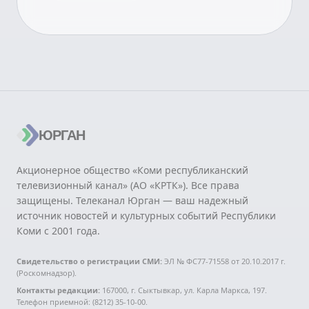
ЮРГАН
Акционерное общество «Коми республиканский
телевизионный канал» (АО «КРТК»). Все права
защищены. Телеканал Юрган — ваш надежный
источник новостей и культурных событий Республики
Коми с 2001 года.
Свидетельство о регистрации СМИ:
ЭЛ № ФС77-71558 от 20.10.2017 г.
(Роскомнадзор).
Контакты редакции:
167000, г. Сыктывкар, ул. Карла Маркса, 197.
Телефон приемной: (8212) 35-10-00.