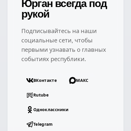
Юрган всегда под
рукой
Подписывайтесь на наши
социальные сети, чтобы
первыми узнавать о главных
событиях республики.
ВКонтакте
МАКС
Rutube
Одноклассники
Telegram