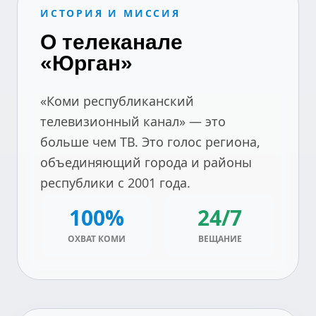
ИСТОРИЯ И МИССИЯ
О телеканале
«Юрган»
«Коми республиканский
телевизионный канал» — это
больше чем ТВ. Это голос региона,
объединяющий города и районы
республики с 2001 года.
100%
24/7
ОХВАТ КОМИ
ВЕЩАНИЕ