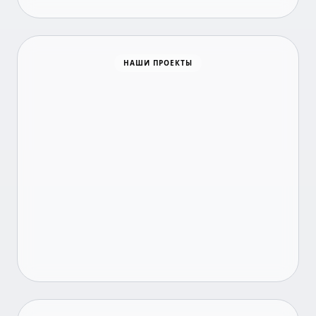
Время новостей
НАШИ ПРОЕКТЫ