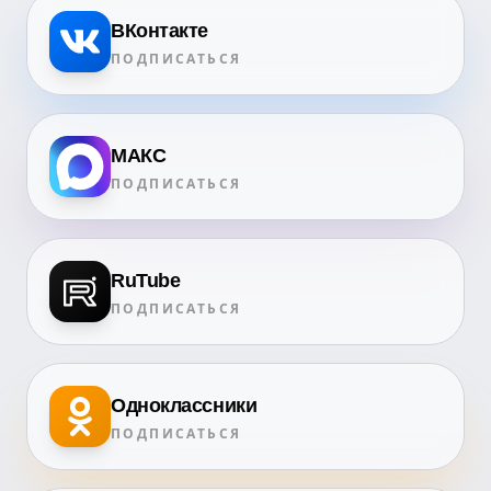
ВКонтакте
ПОДПИСАТЬСЯ
МАКС
ПОДПИСАТЬСЯ
RuTube
ПОДПИСАТЬСЯ
Одноклассники
ПОДПИСАТЬСЯ