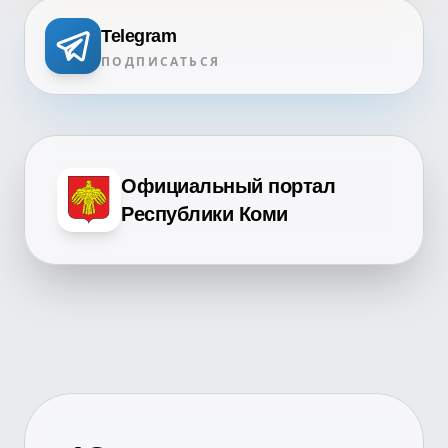
Telegram
ПОДПИСАТЬСЯ
Официальный портал
Республики Коми