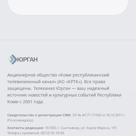
ЮРГАН
Акционерное общество «Коми республиканский
телевизионный канал» (АО «КРТК»). Все права
защищены. Телеканал Юрган — ваш надежный
источник новостей и культурных событий Республики
Коми с 2001 года.
Свидетельство о регистрации СМИ:
ЭЛ № ФС77-71558 от 20.10.2017 г.
(Роскомнадзор).
Контакты редакции:
167000, г. Сыктывкар, ул. Карла Маркса, 197.
Телефон приемной: (8212) 35-10-00.