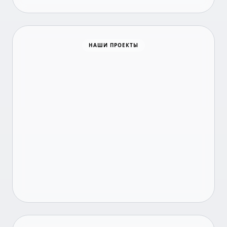
Время новостей
НАШИ ПРОЕКТЫ