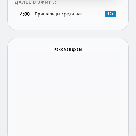
ДАЛЕЕ В ЭФИРЕ:
4:00
Пришельцы среди нас.
12+
Документальная программа
Хоккей
РЕКОМЕНДУЕМ