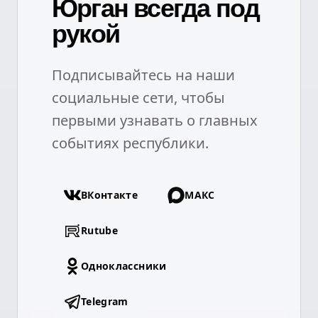
Юрган всегда под
рукой
Подписывайтесь на наши
социальные сети, чтобы
первыми узнавать о главных
событиях республики.
ВКонтакте
МАКС
Rutube
Одноклассники
Telegram