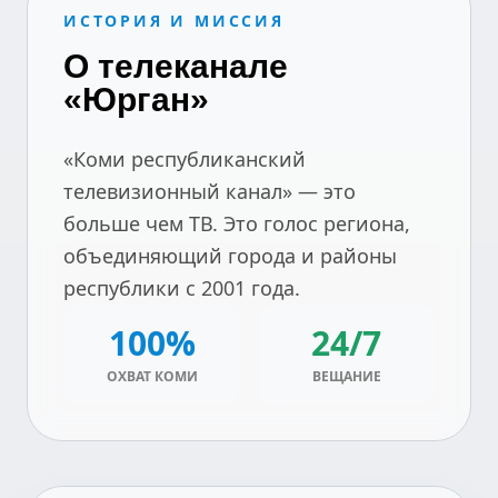
ИСТОРИЯ И МИССИЯ
О телеканале
«Юрган»
«Коми республиканский
телевизионный канал» — это
больше чем ТВ. Это голос региона,
объединяющий города и районы
республики с 2001 года.
100%
24/7
ОХВАТ КОМИ
ВЕЩАНИЕ