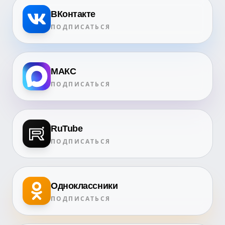
ВКонтакте
ПОДПИСАТЬСЯ
МАКС
ПОДПИСАТЬСЯ
RuTube
ПОДПИСАТЬСЯ
Одноклассники
ПОДПИСАТЬСЯ