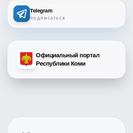
Telegram
ПОДПИСАТЬСЯ
Официальный портал
Республики Коми